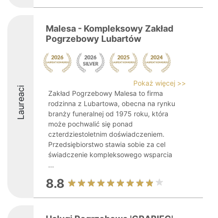
Malesa - Kompleksowy Zakład
Pogrzebowy Lubartów
Pokaż więcej >>
Laureaci
Zakład Pogrzebowy Malesa to firma
rodzinna z Lubartowa, obecna na rynku
branży funeralnej od 1975 roku, która
może pochwalić się ponad
czterdziestoletnim doświadczeniem.
Przedsiębiorstwo stawia sobie za cel
świadczenie kompleksowego wsparcia
...
8.8