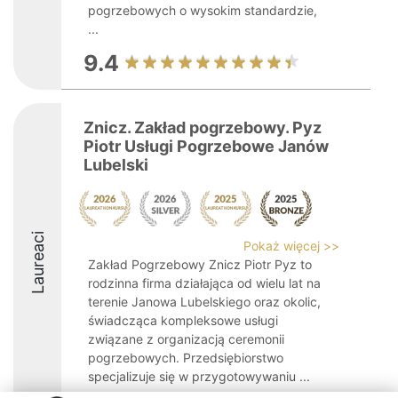
pogrzebowych o wysokim standardzie,
...
9.4
Znicz. Zakład pogrzebowy. Pyz
Piotr Usługi Pogrzebowe Janów
Lubelski
Laureaci
Pokaż więcej >>
Zakład Pogrzebowy Znicz Piotr Pyz to
rodzinna firma działająca od wielu lat na
terenie Janowa Lubelskiego oraz okolic,
świadcząca kompleksowe usługi
związane z organizacją ceremonii
pogrzebowych. Przedsiębiorstwo
specjalizuje się w przygotowywaniu ...