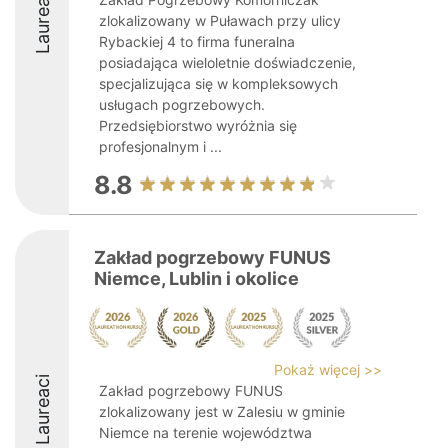
Laureaci
zlokalizowany w Puławach przy ulicy
Rybackiej 4 to firma funeralna
posiadająca wieloletnie doświadczenie,
specjalizująca się w kompleksowych
usługach pogrzebowych.
Przedsiębiorstwo wyróżnia się
profesjonalnym i ...
8.8
Zakład pogrzebowy FUNUS
Niemce, Lublin i okolice
Pokaż więcej >>
Laureaci
Zakład pogrzebowy FUNUS
zlokalizowany jest w Zalesiu w gminie
Niemce na terenie województwa