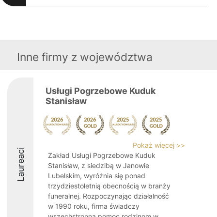
Inne firmy z województwa
Usługi Pogrzebowe Kuduk
Stanisław
Pokaż więcej >>
Laureaci
Zakład Usługi Pogrzebowe Kuduk
Stanisław, z siedzibą w Janowie
Lubelskim, wyróżnia się ponad
trzydziestoletnią obecnością w branży
funeralnej. Rozpoczynając działalność
w 1990 roku, firma świadczy
wszechstronną pomoc rodzinom w