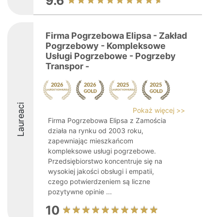
9.6
Firma Pogrzebowa Elipsa - Zakład
Pogrzebowy - Kompleksowe
Usługi Pogrzebowe - Pogrzeby
Transpor -
Laureaci
Pokaż więcej >>
Firma Pogrzebowa Elipsa z Zamościa
działa na rynku od 2003 roku,
zapewniając mieszkańcom
kompleksowe usługi pogrzebowe.
Przedsiębiorstwo koncentruje się na
wysokiej jakości obsługi i empatii,
czego potwierdzeniem są liczne
pozytywne opinie ...
10