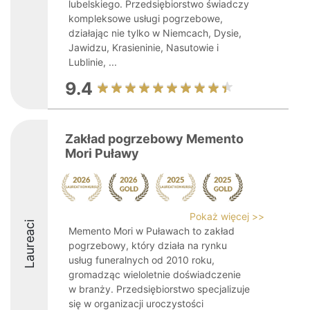
lubelskiego. Przedsiębiorstwo świadczy
kompleksowe usługi pogrzebowe,
działając nie tylko w Niemcach, Dysie,
Jawidzu, Krasieninie, Nasutowie i
Lublinie, ...
9.4
Zakład pogrzebowy Memento
Mori Puławy
Pokaż więcej >>
Laureaci
Memento Mori w Puławach to zakład
pogrzebowy, który działa na rynku
usług funeralnych od 2010 roku,
gromadząc wieloletnie doświadczenie
w branży. Przedsiębiorstwo specjalizuje
się w organizacji uroczystości