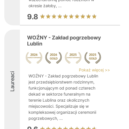
okresie żałoby, ...
9.8
WOŹNY - Zakład pogrzebowy
Lublin
Pokaż więcej >>
Laureaci
WOŹNY - Zakład pogrzebowy Lublin
jest przedsiębiorstwem rodzinnym,
funkcjonującym od ponad czterech
dekad w sektorze funeralnym na
terenie Lublina oraz okolicznych
miejscowości. Specjalizuje się w
kompleksowej organizacji ceremonii
pogrzebowych, ...