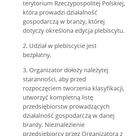
terytorium Rzeczypospolitej Polskiej,
która prowadzi działalność
gospodarczą w branży, której
dotyczy określona edycja plebiscytu.
2. Udział w plebiscycie jest
bezpłatny.
3. Organizator dołoży należytej
staranności, aby przed
rozpoczęciem tworzenia klasyfikacji,
utworzyć kompletną listę
przedsiębiorstw prowadzących
działalność gospodarczą w danej
branży. Nieznalezienie
przedsiębiorcy przez Organizatora z