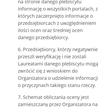
na stronie danego plebiscytu
informację o wszystkich portalach, z
których zaczerpnięto informacje o
przedsiębiorcach z uwzględnieniem
ilości ocen oraz średniej ocen
danego przedsiębiorcy.
6. Przedsiębiorcy, którzy negatywnie
przeszli weryfikację i nie zostali
Laureatami danego plebiscytu mogą
zwrócić się z wnioskiem do
Organizatora o udzielenie informacji
o przyczynach takiego stanu rzeczy.
7. Schemat obliczania oceny jest
zamieszczany przez Organizatora na