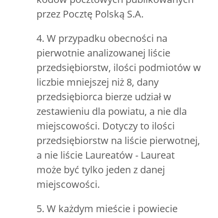
przez Pocztę Polską S.A.
4. W przypadku obecności na
pierwotnie analizowanej liście
przedsiębiorstw, ilości podmiotów w
liczbie mniejszej niż 8, dany
przedsiębiorca bierze udział w
zestawieniu dla powiatu, a nie dla
miejscowości. Dotyczy to ilości
przedsiębiorstw na liście pierwotnej,
a nie liście Laureatów - Laureat
może być tylko jeden z danej
miejscowości.
5. W każdym mieście i powiecie