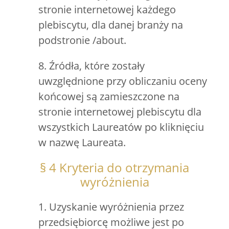
stronie internetowej każdego
plebiscytu, dla danej branży na
podstronie /about.
8. Źródła, które zostały
uwzględnione przy obliczaniu oceny
końcowej są zamieszczone na
stronie internetowej plebiscytu dla
wszystkich Laureatów po kliknięciu
w nazwę Laureata.
§ 4 Kryteria do otrzymania
wyróżnienia
1. Uzyskanie wyróżnienia przez
przedsiębiorcę możliwe jest po