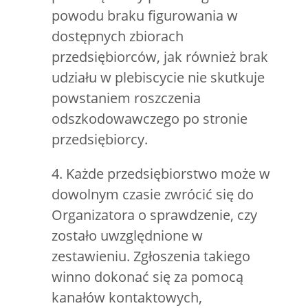
powodu braku figurowania w
dostępnych zbiorach
przedsiębiorców, jak również brak
udziału w plebiscycie nie skutkuje
powstaniem roszczenia
odszkodowawczego po stronie
przedsiębiorcy.
4. Każde przedsiębiorstwo może w
dowolnym czasie zwrócić się do
Organizatora o sprawdzenie, czy
zostało uwzględnione w
zestawieniu. Zgłoszenia takiego
winno dokonać się za pomocą
kanałów kontaktowych,