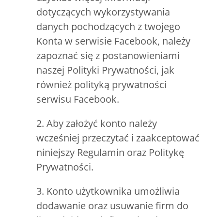
dotyczących wykorzystywania
danych pochodzących z twojego
Konta w serwisie Facebook, należy
zapoznać się z postanowieniami
naszej Polityki Prywatności, jak
również polityką prywatności
serwisu Facebook.
2. Aby założyć konto należy
wcześniej przeczytać i zaakceptować
niniejszy Regulamin oraz Politykę
Prywatności.
3. Konto użytkownika umożliwia
dodawanie oraz usuwanie firm do