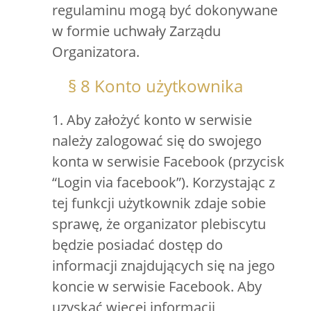
regulaminu mogą być dokonywane
w formie uchwały Zarządu
Organizatora.
§ 8 Konto użytkownika
1. Aby założyć konto w serwisie
należy zalogować się do swojego
konta w serwisie Facebook (przycisk
“Login via facebook”). Korzystając z
tej funkcji użytkownik zdaje sobie
sprawę, że organizator plebiscytu
będzie posiadać dostęp do
informacji znajdujących się na jego
koncie w serwisie Facebook. Aby
uzyskać więcej informacji