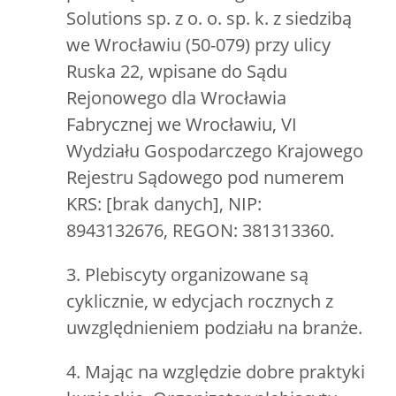
Solutions sp. z o. o. sp. k. z siedzibą
we Wrocławiu (50-079) przy ulicy
Ruska 22, wpisane do Sądu
Rejonowego dla Wrocławia
Fabrycznej we Wrocławiu, VI
Wydziału Gospodarczego Krajowego
Rejestru Sądowego pod numerem
KRS: [brak danych], NIP:
8943132676, REGON: 381313360.
3. Plebiscyty organizowane są
cyklicznie, w edycjach rocznych z
uwzględnieniem podziału na branże.
4. Mając na względzie dobre praktyki