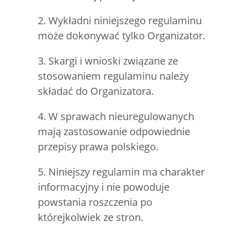
2. Wykładni niniejszego regulaminu
może dokonywać tylko Organizator.
3. Skargi i wnioski związane ze
stosowaniem regulaminu należy
składać do Organizatora.
4. W sprawach nieuregulowanych
mają zastosowanie odpowiednie
przepisy prawa polskiego.
5. Niniejszy regulamin ma charakter
informacyjny i nie powoduje
powstania roszczenia po
którejkolwiek ze stron.