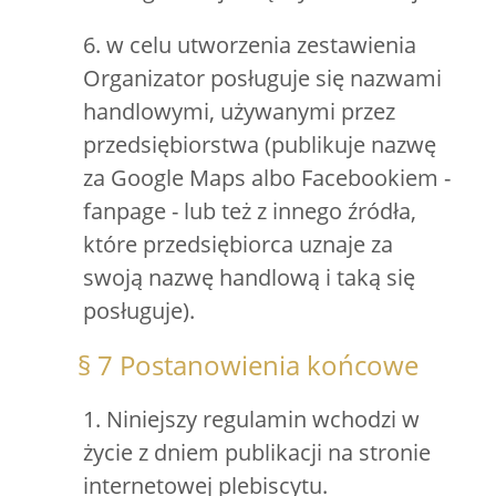
6. w celu utworzenia zestawienia
Organizator posługuje się nazwami
handlowymi, używanymi przez
przedsiębiorstwa (publikuje nazwę
za Google Maps albo Facebookiem -
fanpage - lub też z innego źródła,
które przedsiębiorca uznaje za
swoją nazwę handlową i taką się
posługuje).
§ 7 Postanowienia końcowe
1. Niniejszy regulamin wchodzi w
życie z dniem publikacji na stronie
internetowej plebiscytu.