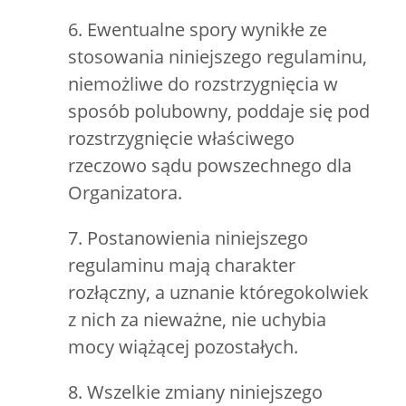
6. Ewentualne spory wynikłe ze
stosowania niniejszego regulaminu,
niemożliwe do rozstrzygnięcia w
sposób polubowny, poddaje się pod
rozstrzygnięcie właściwego
rzeczowo sądu powszechnego dla
Organizatora.
7. Postanowienia niniejszego
regulaminu mają charakter
rozłączny, a uznanie któregokolwiek
z nich za nieważne, nie uchybia
mocy wiążącej pozostałych.
8. Wszelkie zmiany niniejszego