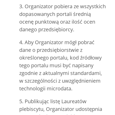
3. Organizator pobiera ze wszystkich
dopasowanych portali średnią
ocenę punktową oraz ilość ocen
danego przedsiębiorcy.
4. Aby Organizator mógł pobrać
dane o przedsiębiorstwie z
określonego portalu, kod źródłowy
tego portalu musi być napisany
zgodnie z aktualnymi standardami,
w szczególności z uwzględnieniem
technologii microdata.
5. Publikując listę Laureatów
plebiscytu, Organizator udostępnia