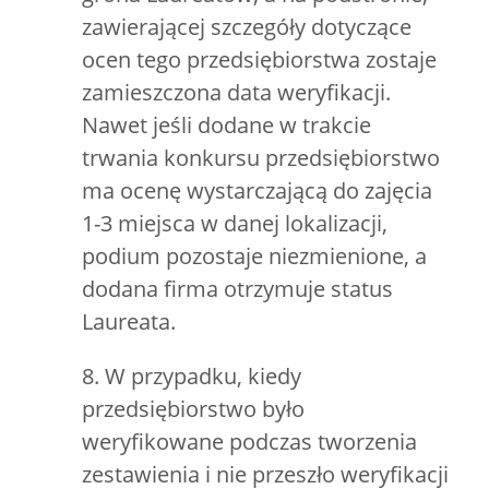
zawierającej szczegóły dotyczące
ocen tego przedsiębiorstwa zostaje
zamieszczona data weryfikacji.
Nawet jeśli dodane w trakcie
trwania konkursu przedsiębiorstwo
ma ocenę wystarczającą do zajęcia
1-3 miejsca w danej lokalizacji,
podium pozostaje niezmienione, a
dodana firma otrzymuje status
Laureata.
8. W przypadku, kiedy
przedsiębiorstwo było
weryfikowane podczas tworzenia
zestawienia i nie przeszło weryfikacji