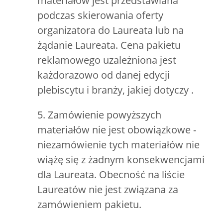
materiałów jest przedstawiana
podczas skierowania oferty
organizatora do Laureata lub na
żądanie Laureata. Cena pakietu
reklamowego uzależniona jest
każdorazowo od danej edycji
plebiscytu i branży, jakiej dotyczy .
5. Zamówienie powyższych
materiałów nie jest obowiązkowe -
niezamówienie tych materiałów nie
wiążę się z żadnym konsekwencjami
dla Laureata. Obecność na liście
Laureatów nie jest związana za
zamówieniem pakietu.