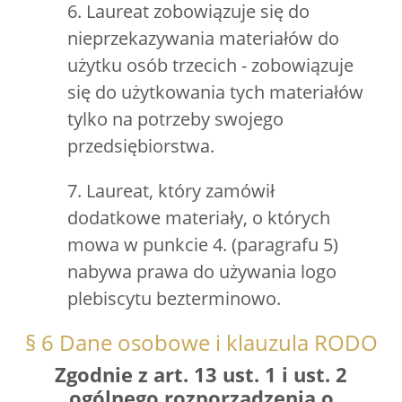
6. Laureat zobowiązuje się do
nieprzekazywania materiałów do
użytku osób trzecich - zobowiązuje
się do użytkowania tych materiałów
tylko na potrzeby swojego
przedsiębiorstwa.
7. Laureat, który zamówił
dodatkowe materiały, o których
mowa w punkcie 4. (paragrafu 5)
nabywa prawa do używania logo
plebiscytu bezterminowo.
§ 6 Dane osobowe i klauzula RODO
Zgodnie z art. 13 ust. 1 i ust. 2
ogólnego rozporządzenia o