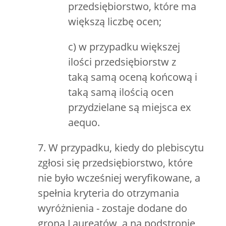
przedsiębiorstwo, które ma
większą liczbę ocen;
c) w przypadku większej
ilości przedsiębiorstw z
taką samą oceną końcową i
taką samą ilością ocen
przydzielane są miejsca ex
aequo.
7. W przypadku, kiedy do plebiscytu
zgłosi się przedsiębiorstwo, które
nie było wcześniej weryfikowane, a
spełnia kryteria do otrzymania
wyróżnienia - zostaje dodane do
grona Laureatów, a na podstronie,