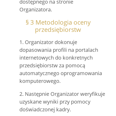
dostępnego na stronie
Organizatora.
§ 3 Metodologia oceny
przedsiębiorstw
1. Organizator dokonuje
dopasowania profili na portalach
internetowych do konkretnych
przedsiębiorstw za pomocą
automatycznego oprogramowania
komputerowego.
2. Następnie Organizator weryfikuje
uzyskane wyniki przy pomocy
doświadczonej kadry.