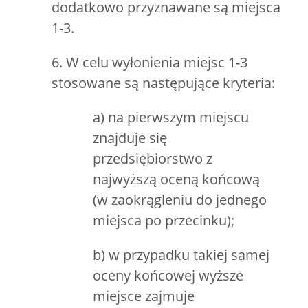
dodatkowo przyznawane są miejsca
1-3.
6. W celu wyłonienia miejsc 1-3
stosowane są następujące kryteria:
a) na pierwszym miejscu
znajduje się
przedsiębiorstwo z
najwyższą oceną końcową
(w zaokrągleniu do jednego
miejsca po przecinku);
b) w przypadku takiej samej
oceny końcowej wyższe
miejsce zajmuje