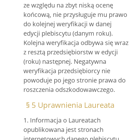
ze względu na zbyt niską ocenę
końcową, nie przysługuje mu prawo
do kolejnej weryfikacji w danej
edycji plebiscytu (danym roku).
Kolejna weryfikacja odbywa się wraz
z resztą przedsiębiorstw w edycji
(roku) następnej. Negatywna
weryfikacja przedsiębiorcy nie
powoduje po jego stronie prawa do
roszczenia odszkodowawczego.
§ 5 Uprawnienia Laureata
1. Informacja o Laureatach
opublikowana jest stronach
internetowych danego plebiscytu.