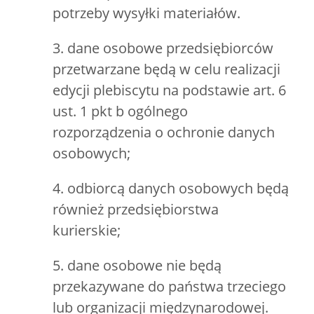
potrzeby wysyłki materiałów.
3. dane osobowe przedsiębiorców
przetwarzane będą w celu realizacji
edycji plebiscytu na podstawie art. 6
ust. 1 pkt b ogólnego
rozporządzenia o ochronie danych
osobowych;
4. odbiorcą danych osobowych będą
również przedsiębiorstwa
kurierskie;
5. dane osobowe nie będą
przekazywane do państwa trzeciego
lub organizacji międzynarodowej.