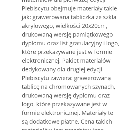
Plebiscytu obejmuje materiały takie
jak: grawerowana tabliczka ze szkła
akrylowego, wielkości 20x20cm,
drukowaną wersję pamiątkowego
dyplomu oraz list gratulacyjny i logo,
które przekazywane jest w formie
elektronicznej. Pakiet materiałów
dedykowany dla drugiej edycji
Plebiscytu zawiera: grawerowaną
tablicę na chromowanych szynach,
drukowaną wersję dyplomu oraz
logo, które przekazywane jest w
formie elektronicznej. Materiały te
są dodatkowe płatne. Cena takich