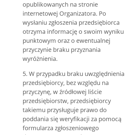
opublikowanych na stronie
internetowej Organizatora. Po
wysłaniu zgłoszenia przedsiębiorca
otrzyma informację o swoim wyniku
punktowym oraz o ewentualnej
przyczynie braku przyznania
wyróżnienia.
5. W przypadku braku uwzględnienia
przedsiębiorcy, bez względu na
przyczynę, w źródłowej liście
przedsiębiorstw, przedsiębiorcy
takiemu przysługuje prawo do
poddania się weryfikacji za pomocą
formularza zgłoszeniowego