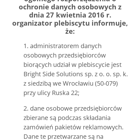
ochronie danych osobowych z
dnia 27 kwietnia 2016 r.
organizator plebiscytu informuje,
że:
1. administratorem danych
osobowych przedsiębiorców
biorących udział w plebiscycie jest
Bright Side Solutions sp. z o. o. sp. k.
z siedzibą we Wrocławiu (50-079)
przy ulicy Ruska 22;
2. dane osobowe przedsiębiorców
zbierane są podczas składania
zamówień pakietów reklamowych.
Dane te przetwarzane są na