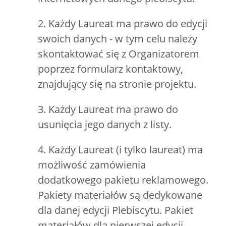
2. Każdy Laureat ma prawo do edycji
swoich danych - w tym celu należy
skontaktować się z Organizatorem
poprzez formularz kontaktowy,
znajdujący się na stronie projektu.
3. Każdy Laureat ma prawo do
usunięcia jego danych z listy.
4. Każdy Laureat (i tylko laureat) ma
możliwość zamówienia
dodatkowego pakietu reklamowego.
Pakiety materiałów są dedykowane
dla danej edycji Plebiscytu. Pakiet
materiałów dla pierwszej edycji