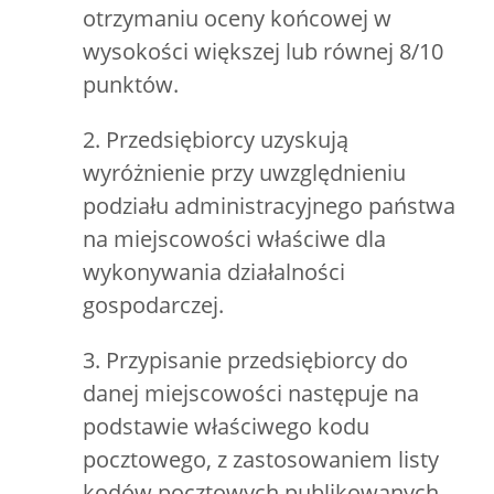
otrzymaniu oceny końcowej w
wysokości większej lub równej 8/10
punktów.
2. Przedsiębiorcy uzyskują
wyróżnienie przy uwzględnieniu
podziału administracyjnego państwa
na miejscowości właściwe dla
wykonywania działalności
gospodarczej.
3. Przypisanie przedsiębiorcy do
danej miejscowości następuje na
podstawie właściwego kodu
pocztowego, z zastosowaniem listy
kodów pocztowych publikowanych