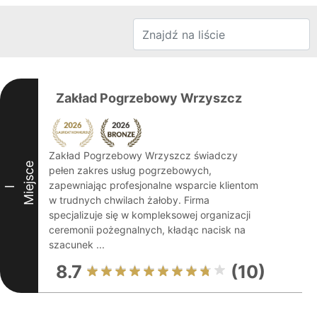
Zakład Pogrzebowy Wrzyszcz
Zakład Pogrzebowy Wrzyszcz świadczy
Miejsce
pełen zakres usług pogrzebowych,
zapewniając profesjonalne wsparcie klientom
I
w trudnych chwilach żałoby. Firma
specjalizuje się w kompleksowej organizacji
ceremonii pożegnalnych, kładąc nacisk na
szacunek ...
8.7
(10)