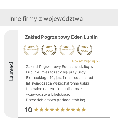
Inne firmy z województwa
Zakład Pogrzebowy Eden Lublin
Pokaż więcej >>
Laureaci
Zakład Pogrzebowy Eden z siedzibą w
Lublinie, mieszczący się przy ulicy
Biernackiego 10, jest firmą rodzinną od
lat świadczącą wszechstronne usługi
funeralne na terenie Lublina oraz
województwa lubelskiego.
Przedsiębiorstwo posiada stabilną ...
10