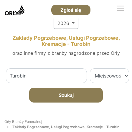
Zgłoś się
2026
Zakłady Pogrzebowe, Usługi Pogrzebowe,
Kremacje - Turobin
oraz inne firmy z branży nagrodzone przez Orły
Szukaj
Orły Branży Funeralnej
Zakłady Pogrzebowe, Usługi Pogrzebowe, Kremacje - Turobin