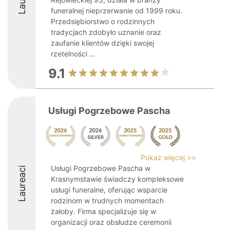
funeralnej nieprzerwanie od 1999 roku.
Przedsiębiorstwo o rodzinnych
tradycjach zdobyło uznanie oraz
zaufanie klientów dzięki swojej
rzetelności ...
9.1
Usługi Pogrzebowe Pascha
Pokaż więcej >>
Usługi Pogrzebowe Pascha w
Laureaci
Krasnymstawie świadczy kompleksowe
usługi funeralne, oferując wsparcie
rodzinom w trudnych momentach
żałoby. Firma specjalizuje się w
organizacji oraz obsłudze ceremonii