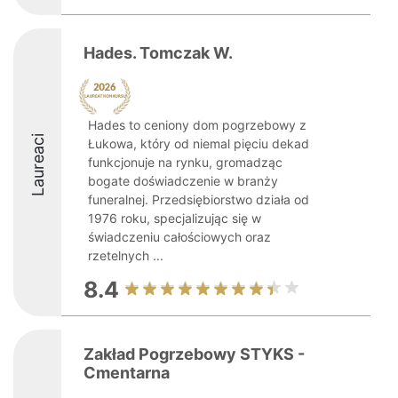
Hades. Tomczak W.
Hades to ceniony dom pogrzebowy z
Laureaci
Łukowa, który od niemal pięciu dekad
funkcjonuje na rynku, gromadząc
bogate doświadczenie w branży
funeralnej. Przedsiębiorstwo działa od
1976 roku, specjalizując się w
świadczeniu całościowych oraz
rzetelnych ...
8.4
Zakład Pogrzebowy STYKS -
Cmentarna