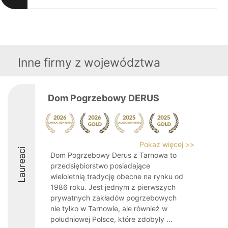
Inne firmy z województwa
Dom Pogrzebowy DERUS
Pokaż więcej >>
Laureaci
Dom Pogrzebowy Derus z Tarnowa to
przedsiębiorstwo posiadające
wieloletnią tradycję obecne na rynku od
1986 roku. Jest jednym z pierwszych
prywatnych zakładów pogrzebowych
nie tylko w Tarnowie, ale również w
południowej Polsce, które zdobyły ...