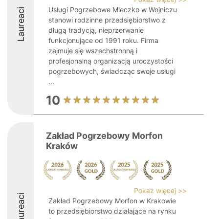
Usługi Pogrzebowe Mleczko w Wojniczu
Laureaci
stanowi rodzinne przedsiębiorstwo z
długą tradycją, nieprzerwanie
funkcjonujące od 1991 roku. Firma
zajmuje się wszechstronną i
profesjonalną organizacją uroczystości
pogrzebowych, świadcząc swoje usługi
...
10
Zakład Pogrzebowy Morfon
Kraków
Pokaż więcej >>
Laureaci
Zakład Pogrzebowy Morfon w Krakowie
to przedsiębiorstwo działające na rynku