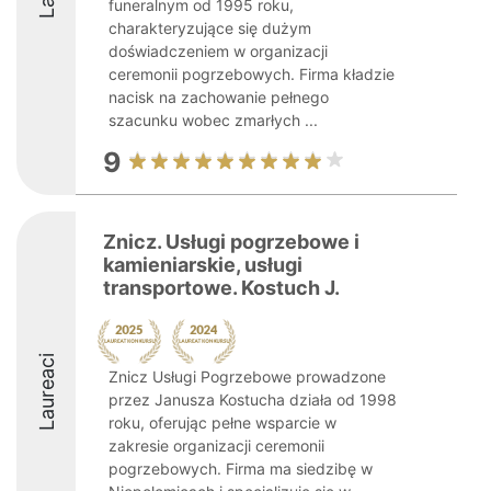
funeralnym od 1995 roku,
charakteryzujące się dużym
doświadczeniem w organizacji
ceremonii pogrzebowych. Firma kładzie
nacisk na zachowanie pełnego
szacunku wobec zmarłych ...
9
Znicz. Usługi pogrzebowe i
kamieniarskie, usługi
transportowe. Kostuch J.
Laureaci
Znicz Usługi Pogrzebowe prowadzone
przez Janusza Kostucha działa od 1998
roku, oferując pełne wsparcie w
zakresie organizacji ceremonii
pogrzebowych. Firma ma siedzibę w