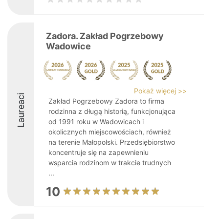
Zadora. Zakład Pogrzebowy
Wadowice
Pokaż więcej >>
Laureaci
Zakład Pogrzebowy Zadora to firma
rodzinna z długą historią, funkcjonująca
od 1991 roku w Wadowicach i
okolicznych miejscowościach, również
na terenie Małopolski. Przedsiębiorstwo
koncentruje się na zapewnieniu
wsparcia rodzinom w trakcie trudnych
...
10