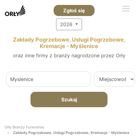
Zgłoś się
2026
Zakłady Pogrzebowe, Usługi Pogrzebowe,
Kremacje - Myślenice
oraz inne firmy z branży nagrodzone przez Orły
Szukaj
Orły Branży Funeralnej
Zakłady Pogrzebowe, Usługi Pogrzebowe, Kremacje - Myślenice