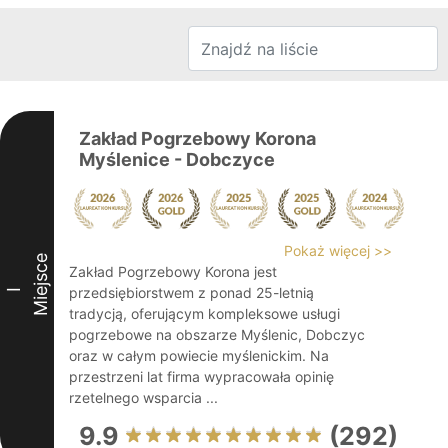
Zakład Pogrzebowy Korona
Myślenice - Dobczyce
Pokaż więcej >>
Miejsce
Zakład Pogrzebowy Korona jest
przedsiębiorstwem z ponad 25-letnią
I
tradycją, oferującym kompleksowe usługi
pogrzebowe na obszarze Myślenic, Dobczyc
oraz w całym powiecie myślenickim. Na
przestrzeni lat firma wypracowała opinię
rzetelnego wsparcia ...
9.9
(292)