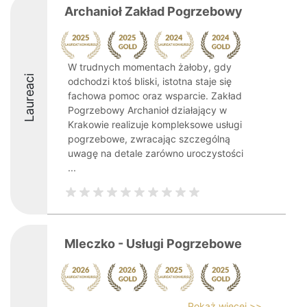
Archanioł Zakład Pogrzebowy
W trudnych momentach żałoby, gdy
Laureaci
odchodzi ktoś bliski, istotna staje się
fachowa pomoc oraz wsparcie. Zakład
Pogrzebowy Archanioł działający w
Krakowie realizuje kompleksowe usługi
pogrzebowe, zwracając szczególną
uwagę na detale zarówno uroczystości
...
Mleczko - Usługi Pogrzebowe
Pokaż więcej >>