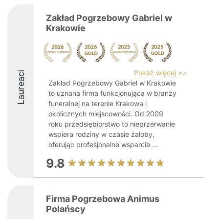
Zakład Pogrzebowy Gabriel w
Krakowie
Pokaż więcej >>
Laureaci
Zakład Pogrzebowy Gabriel w Krakowie
to uznana firma funkcjonująca w branży
funeralnej na terenie Krakowa i
okolicznych miejscowości. Od 2009
roku przedsiębiorstwo to nieprzerwanie
wspiera rodziny w czasie żałoby,
oferując profesjonalne wsparcie ...
9.8
Firma Pogrzebowa Animus
Polańscy