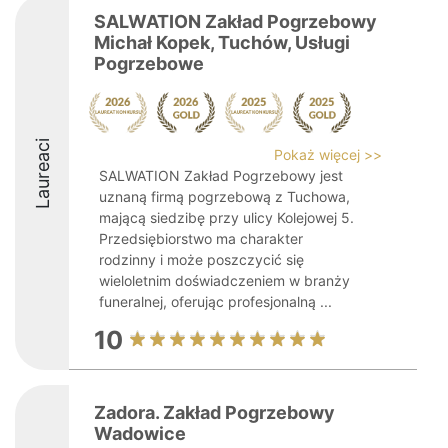
SALWATION Zakład Pogrzebowy
Michał Kopek, Tuchów, Usługi
Pogrzebowe
Laureaci
Pokaż więcej >>
SALWATION Zakład Pogrzebowy jest
uznaną firmą pogrzebową z Tuchowa,
mającą siedzibę przy ulicy Kolejowej 5.
Przedsiębiorstwo ma charakter
rodzinny i może poszczycić się
wieloletnim doświadczeniem w branży
funeralnej, oferując profesjonalną ...
10
Zadora. Zakład Pogrzebowy
Wadowice