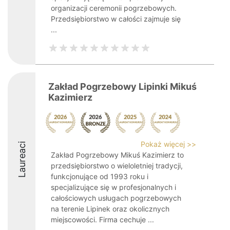
organizacji ceremonii pogrzebowych.
Przedsiębiorstwo w całości zajmuje się
...
Zakład Pogrzebowy Lipinki Mikuś
Kazimierz
Pokaż więcej >>
Laureaci
Zakład Pogrzebowy Mikuś Kazimierz to
przedsiębiorstwo o wieloletniej tradycji,
funkcjonujące od 1993 roku i
specjalizujące się w profesjonalnych i
całościowych usługach pogrzebowych
na terenie Lipinek oraz okolicznych
miejscowości. Firma cechuje ...