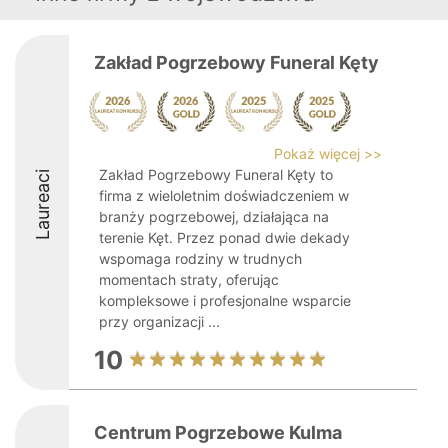
Zakład Pogrzebowy Funeral Kęty
Pokaż więcej >>
Zakład Pogrzebowy Funeral Kęty to
Laureaci
firma z wieloletnim doświadczeniem w
branży pogrzebowej, działająca na
terenie Kęt. Przez ponad dwie dekady
wspomaga rodziny w trudnych
momentach straty, oferując
kompleksowe i profesjonalne wsparcie
przy organizacji ...
10
Centrum Pogrzebowe Kulma