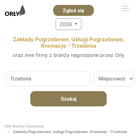
Zgłoś się
2026
Zakłady Pogrzebowe, Usługi Pogrzebowe,
Kremacje - Trzebinia
oraz inne firmy z branży nagrodzone przez Orły
Szukaj
Orły Branży Funeralnej
Zakłady Pogrzebowe, Usługi Pogrzebowe, Kremacje - Trzebinia