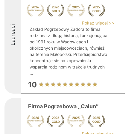
Pokaż więcej >>
Laureaci
Zakład Pogrzebowy Zadora to firma
rodzinna z długą historią, funkcjonująca
od 1991 roku w Wadowicach i
okolicznych miejscowościach, również
na terenie Małopolski. Przedsiębiorstwo
koncentruje się na zapewnieniu
wsparcia rodzinom w trakcie trudnych
...
10
Firma Pogrzebowa ,,Całun’’
Pokaż więcej >>