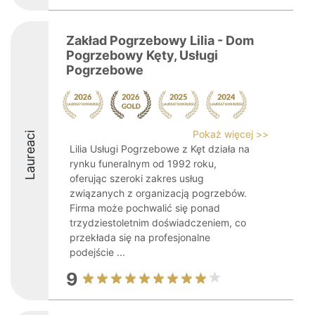
Zakład Pogrzebowy Lilia - Dom
Pogrzebowy Kęty, Usługi
Pogrzebowe
Pokaż więcej >>
Laureaci
Lilia Usługi Pogrzebowe z Kęt działa na
rynku funeralnym od 1992 roku,
oferując szeroki zakres usług
związanych z organizacją pogrzebów.
Firma może pochwalić się ponad
trzydziestoletnim doświadczeniem, co
przekłada się na profesjonalne
podejście ...
9