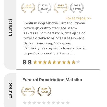
Pokaż więcej >>
Laureaci
Centrum Pogrzebowe Kulma to uznane
przedsiębiorstwo oferujące szeroki
zakres usług funeralnych, działające od
przeszło dekady na obszarze Nowego
Sącza, Limanowej, Nawojowej,
Kamienicy oraz sąsiednich miejscowości
województwa małopolskiego. ...
8.8
Funeral Repatriation Mateiko
Laureaci