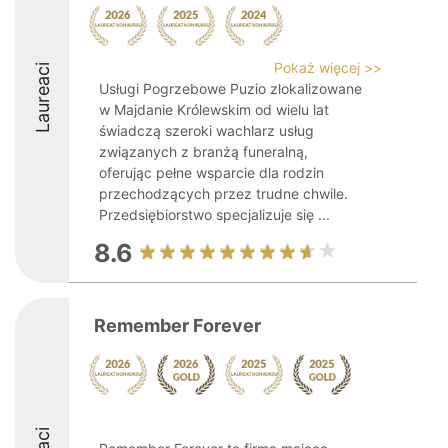
Pokaż więcej >>
Laureaci
Usługi Pogrzebowe Puzio zlokalizowane
w Majdanie Królewskim od wielu lat
świadczą szeroki wachlarz usług
związanych z branżą funeralną,
oferując pełne wsparcie dla rodzin
przechodzących przez trudne chwile.
Przedsiębiorstwo specjalizuje się ...
8.6
Remember Forever