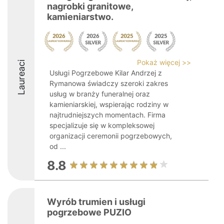
nagrobki granitowe,
kamieniarstwo.
Pokaż więcej >>
Laureaci
Usługi Pogrzebowe Kilar Andrzej z
Rymanowa świadczy szeroki zakres
usług w branży funeralnej oraz
kamieniarskiej, wspierając rodziny w
najtrudniejszych momentach. Firma
specjalizuje się w kompleksowej
organizacji ceremonii pogrzebowych,
od ...
8.8
Wyrób trumien i usługi
pogrzebowe PUZIO