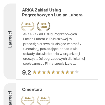
ARKA Zakład Usług
Pogrzebowych Lucjan Lubera
Laureaci
ARKA Zakład Usług Pogrzebowych
Lucjan Lubera z Kolbuszowej to
przedsiębiorstwo działające w branży
funeralnej, posiadające ponad dwie
dekady doświadczenia w organizacji
uroczystości pogrzebowych dla lokalnej
społeczności. Firma specjalizuje ...
9.2
Cmentarz
Laureaci