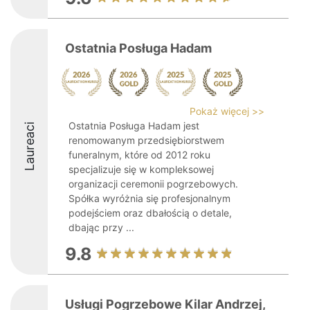
Ostatnia Posługa Hadam
Pokaż więcej >>
Ostatnia Posługa Hadam jest
Laureaci
renomowanym przedsiębiorstwem
funeralnym, które od 2012 roku
specjalizuje się w kompleksowej
organizacji ceremonii pogrzebowych.
Spółka wyróżnia się profesjonalnym
podejściem oraz dbałością o detale,
dbając przy ...
9.8
Usługi Pogrzebowe Kilar Andrzej,