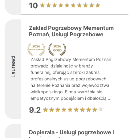
10
Zakład Pogrzebowy Mementum
Poznań, Usługi Pogrzebowe
Laureaci
Zakład Pogrzebowy Mementum Poznań
prowadzi działalność w branży
funeralnej, oferując szeroki zakres
profesjonalnych usług pogrzebowych
na terenie Poznania oraz województwa
wielkopolskiego. Firma wyróżnia się
empatycznym podejściem i dbałością ...
9.2
Dopierała - Usługi pogrzebowe i