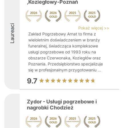
,Koziegłowy-Poznań
Laureaci
Pokaż więcej >>
Zakład Pogrzebowy Arnat to firma z
wieloletnim doświadczeniem w branży
funeralnej, świadcząca kompleksowe
usługi pogrzebowe od 1993 roku na
obszarze Czerwonaka, Koziegłów oraz
Poznania. Przedsiębiorstwo specjalizuje
się w profesjonalnym przygotowaniu ...
9.7
Zydor - Usługi pogrzebowe i
nagrobki Chodzież