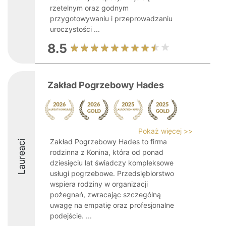
rzetelnym oraz godnym
przygotowywaniu i przeprowadzaniu
uroczystości ...
8.5
Zakład Pogrzebowy Hades
Pokaż więcej >>
Zakład Pogrzebowy Hades to firma
Laureaci
rodzinna z Konina, która od ponad
dziesięciu lat świadczy kompleksowe
usługi pogrzebowe. Przedsiębiorstwo
wspiera rodziny w organizacji
pożegnań, zwracając szczególną
uwagę na empatię oraz profesjonalne
podejście. ...