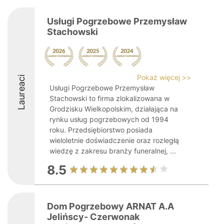
Usługi Pogrzebowe Przemysław
Stachowski
Pokaż więcej >>
Laureaci
Usługi Pogrzebowe Przemysław
Stachowski to firma zlokalizowana w
Grodzisku Wielkopolskim, działająca na
rynku usług pogrzebowych od 1994
roku. Przedsiębiorstwo posiada
wieloletnie doświadczenie oraz rozległą
wiedzę z zakresu branży funeralnej, ...
8.5
Dom Pogrzebowy ARNAT A.A
Jelińscy- Czerwonak