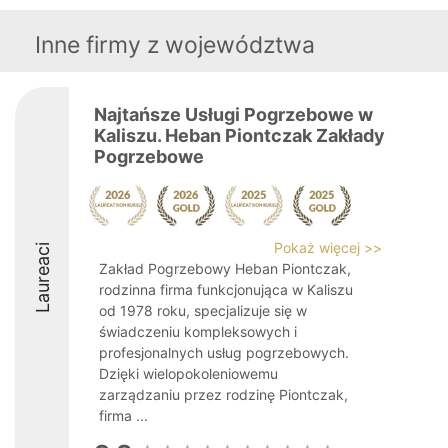
Inne firmy z województwa
Najtańsze Usługi Pogrzebowe w
Kaliszu. Heban Piontczak Zakłady
Pogrzebowe
Pokaż więcej >>
Laureaci
Zakład Pogrzebowy Heban Piontczak,
rodzinna firma funkcjonująca w Kaliszu
od 1978 roku, specjalizuje się w
świadczeniu kompleksowych i
profesjonalnych usług pogrzebowych.
Dzięki wielopokoleniowemu
zarządzaniu przez rodzinę Piontczak,
firma ...