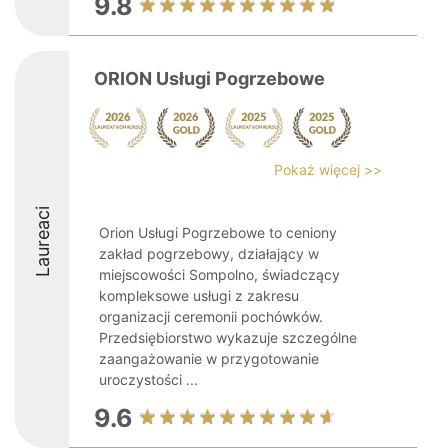
9.8
ORION Usługi Pogrzebowe
Pokaż więcej >>
Laureaci
Orion Usługi Pogrzebowe to ceniony
zakład pogrzebowy, działający w
miejscowości Sompolno, świadczący
kompleksowe usługi z zakresu
organizacji ceremonii pochówków.
Przedsiębiorstwo wykazuje szczególne
zaangażowanie w przygotowanie
uroczystości ...
9.6