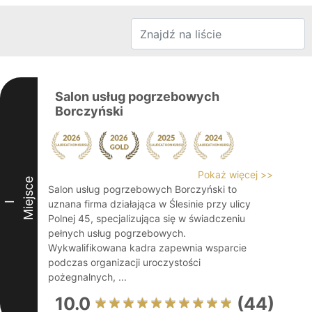
Salon usług pogrzebowych
Borczyński
Pokaż więcej >>
Miejsce
Salon usług pogrzebowych Borczyński to
uznana firma działająca w Ślesinie przy ulicy
I
Polnej 45, specjalizująca się w świadczeniu
pełnych usług pogrzebowych.
Wykwalifikowana kadra zapewnia wsparcie
podczas organizacji uroczystości
pożegnalnych, ...
10.0
(44)