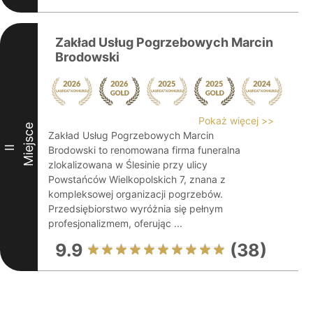
Zakład Usług Pogrzebowych Marcin
Brodowski
Pokaż więcej >>
Miejsce
Zakład Usług Pogrzebowych Marcin
II
Brodowski to renomowana firma funeralna
zlokalizowana w Ślesinie przy ulicy
Powstańców Wielkopolskich 7, znana z
kompleksowej organizacji pogrzebów.
Przedsiębiorstwo wyróżnia się pełnym
profesjonalizmem, oferując ...
9.9
(38)