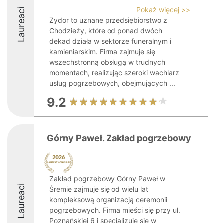
Pokaż więcej >>
Laureaci
Zydor to uznane przedsiębiorstwo z
Chodzieży, które od ponad dwóch
dekad działa w sektorze funeralnym i
kamieniarskim. Firma zajmuje się
wszechstronną obsługą w trudnych
momentach, realizując szeroki wachlarz
usług pogrzebowych, obejmujących ...
9.2
Górny Paweł. Zakład pogrzebowy
Zakład pogrzebowy Górny Paweł w
Laureaci
Śremie zajmuje się od wielu lat
kompleksową organizacją ceremonii
pogrzebowych. Firma mieści się przy ul.
Poznańskiej 6 i specjalizuje się w