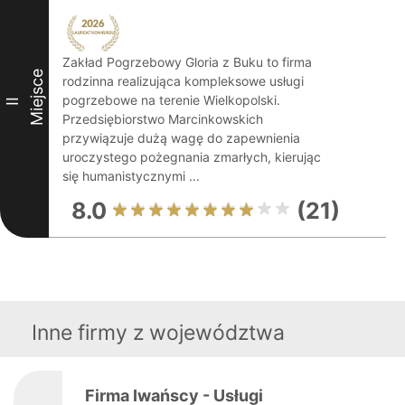
Zakład Pogrzebowy Gloria z Buku to firma
Miejsce
rodzinna realizująca kompleksowe usługi
pogrzebowe na terenie Wielkopolski.
II
Przedsiębiorstwo Marcinkowskich
przywiązuje dużą wagę do zapewnienia
uroczystego pożegnania zmarłych, kierując
się humanistycznymi ...
8.0
(21)
Inne firmy z województwa
Firma Iwańscy - Usługi