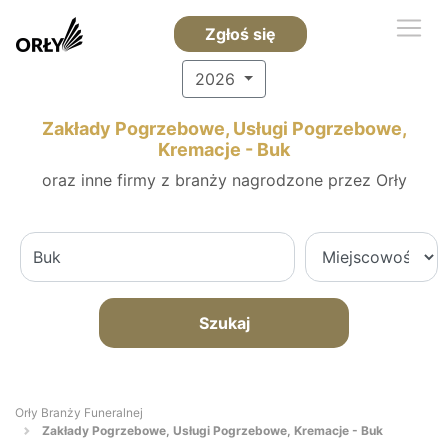
Zgłoś się
2026
Zakłady Pogrzebowe, Usługi Pogrzebowe,
Kremacje - Buk
oraz inne firmy z branży nagrodzone przez Orły
Szukaj
Orły Branży Funeralnej
Zakłady Pogrzebowe, Usługi Pogrzebowe, Kremacje - Buk