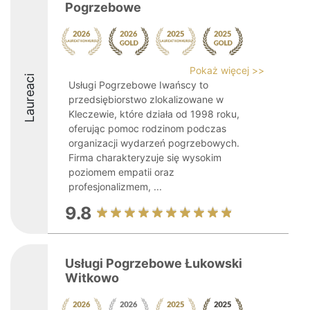
Pogrzebowe
Pokaż więcej >>
Laureaci
Usługi Pogrzebowe Iwańscy to
przedsiębiorstwo zlokalizowane w
Kleczewie, które działa od 1998 roku,
oferując pomoc rodzinom podczas
organizacji wydarzeń pogrzebowych.
Firma charakteryzuje się wysokim
poziomem empatii oraz
profesjonalizmem, ...
9.8
Usługi Pogrzebowe Łukowski
Witkowo