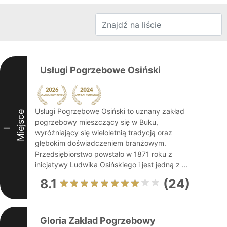
Usługi Pogrzebowe Osiński
Usługi Pogrzebowe Osiński to uznany zakład
Miejsce
pogrzebowy mieszczący się w Buku,
I
wyróżniający się wieloletnią tradycją oraz
głębokim doświadczeniem branżowym.
Przedsiębiorstwo powstało w 1871 roku z
inicjatywy Ludwika Osińskiego i jest jedną z ...
8.1
(24)
Gloria Zakład Pogrzebowy