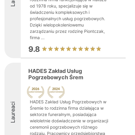
od 1978 roku, specjalizuje się w
świadczeniu kompleksowych i
profesjonalnych usług pogrzebowych.
Dzięki wielopokoleniowemu
zarządzaniu przez rodzinę Piontczak,
firma ...
9.8
HADES Zakład Usług
Pogrzebowych Śrem
HADES Zakład Usług Pogrzebowych w
Laureaci
Śremie to rodzinna firma działająca w
sektorze funeralnym, posiadająca
wieloletnie doświadczenie w organizacji
ceremonii pogrzebowych różnego
rodzaju. Pracownicy przedsiębiorstwa