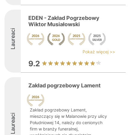
EDEN - Zakład Pogrzebowy
Wiktor Musiałowski
Laureaci
Pokaż więcej >>
9.2
Zakład pogrzebowy Lament
Zakład pogrzebowy Lament,
Laureaci
mieszczący się w Malanowie przy ulicy
Południowej 14, należy do cenionych
firm w branży funeralnej,