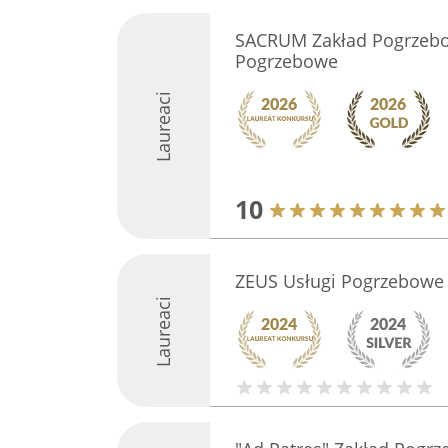
SACRUM Zakład Pogrzebo
Pogrzebowe
Laureaci
10
ZEUS Usługi Pogrzebowe
Laureaci