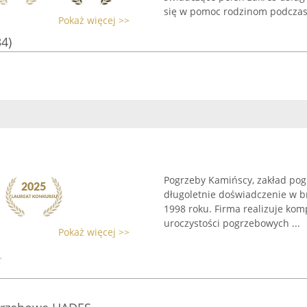
się w pomoc rodzinom podczas 
Pokaż więcej >>
34)
Pogrzeby Kamińscy, zakład pog
długoletnie doświadczenie w b
1998 roku. Firma realizuje kom
uroczystości pogrzebowych ...
Pokaż więcej >>