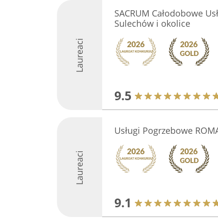
SACRUM Całodobowe Usł
Sulechów i okolice
Laureaci
9.5
Usługi Pogrzebowe ROM
Laureaci
9.1