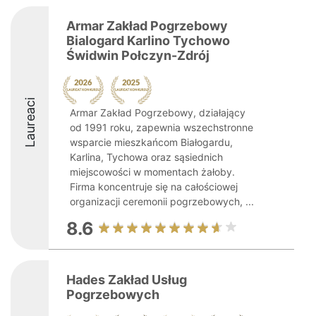
Armar Zakład Pogrzebowy
Bialogard Karlino Tychowo
Świdwin Połczyn-Zdrój
Laureaci
Armar Zakład Pogrzebowy, działający
od 1991 roku, zapewnia wszechstronne
wsparcie mieszkańcom Białogardu,
Karlina, Tychowa oraz sąsiednich
miejscowości w momentach żałoby.
Firma koncentruje się na całościowej
organizacji ceremonii pogrzebowych, ...
8.6
Hades Zakład Usług
Pogrzebowych