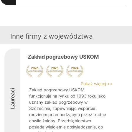
Inne firmy z województwa
Zakład pogrzebowy USKOM
Pokaż więcej >>
Zakład pogrzebowy USKOM
Laureaci
funkcjonuje na rynku od 1993 roku jako
uznany zakład pogrzebowy w
Szczecinie, zapewniając wsparcie
rodzinom przechodzącym przez trudne
chwile żałoby. Przedsiębiorstwo
posiada wieloletnie doświadczenie, co