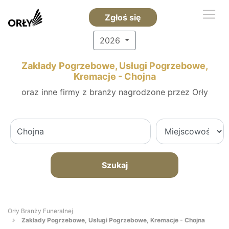
Zgłoś się
2026
Zakłady Pogrzebowe, Usługi Pogrzebowe,
Kremacje - Chojna
oraz inne firmy z branży nagrodzone przez Orły
Szukaj
Orły Branży Funeralnej
Zakłady Pogrzebowe, Usługi Pogrzebowe, Kremacje - Chojna