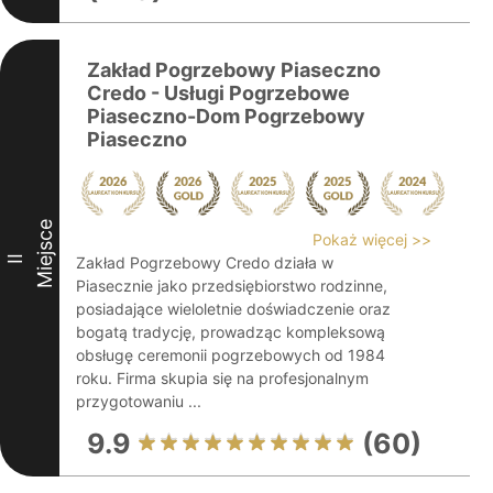
Zakład Pogrzebowy Piaseczno
Credo - Usługi Pogrzebowe
Piaseczno-Dom Pogrzebowy
Piaseczno
Miejsce
Pokaż więcej >>
II
Zakład Pogrzebowy Credo działa w
Piasecznie jako przedsiębiorstwo rodzinne,
posiadające wieloletnie doświadczenie oraz
bogatą tradycję, prowadząc kompleksową
obsługę ceremonii pogrzebowych od 1984
roku. Firma skupia się na profesjonalnym
przygotowaniu ...
9.9
(60)