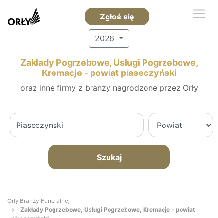
Zgłoś się
2026
Zakłady Pogrzebowe, Usługi Pogrzebowe,
Kremacje - powiat piaseczyński
oraz inne firmy z branży nagrodzone przez Orły
Szukaj
Orły Branży Funeralnej
Zakłady Pogrzebowe, Usługi Pogrzebowe, Kremacje - powiat