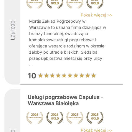
Pokaż więcej >>
Mortis Zakład Pogrzebowy w
Laureaci
Warszawie to uznana firma działająca w
branży funeralnej, świadcząca
kompleksowe usługi pogrzebowe i
oferująca wsparcie rodzinom w okresie
żałoby po utracie bliskich. Siedziba
przedsiębiorstwa mieści się przy ulicy
...
10
Usługi pogrzebowe Capulus -
Warszawa Białołęka
Pokaż więcej >>