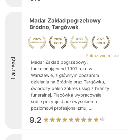
Madar Zakład pogrzebowy
Bródno, Targówek
Pokaż więcej >>
Laureaci
Madar Zakład pogrzebowy,
funkcjonujący od 1991 roku w
Warszawie, z głównym obszarem
działania na Bródnie oraz Targówku,
świadczy pełen zakres usług z branży
funeralnej. Placówka wypracowała
sobie pozycję dzięki wysokiemu
poziomowi profesjonalizmu, ...
9.2