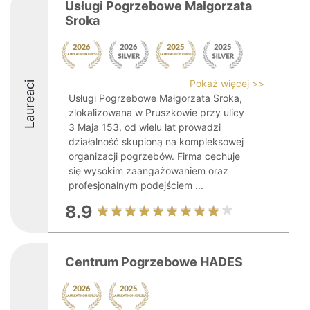
Usługi Pogrzebowe Małgorzata
Sroka
Pokaż więcej >>
Laureaci
Usługi Pogrzebowe Małgorzata Sroka,
zlokalizowana w Pruszkowie przy ulicy
3 Maja 153, od wielu lat prowadzi
działalność skupioną na kompleksowej
organizacji pogrzebów. Firma cechuje
się wysokim zaangażowaniem oraz
profesjonalnym podejściem ...
8.9
Centrum Pogrzebowe HADES