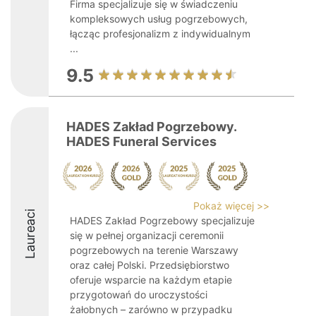
Firma specjalizuje się w świadczeniu
kompleksowych usług pogrzebowych,
łącząc profesjonalizm z indywidualnym
...
9.5
HADES Zakład Pogrzebowy.
HADES Funeral Services
Pokaż więcej >>
Laureaci
HADES Zakład Pogrzebowy specjalizuje
się w pełnej organizacji ceremonii
pogrzebowych na terenie Warszawy
oraz całej Polski. Przedsiębiorstwo
oferuje wsparcie na każdym etapie
przygotowań do uroczystości
żałobnych – zarówno w przypadku