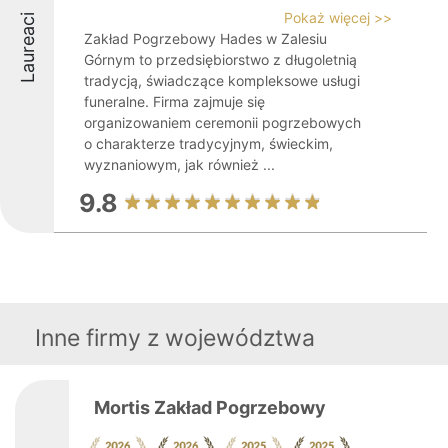
Pokaż więcej >>
Laureaci
Zakład Pogrzebowy Hades w Zalesiu
Górnym to przedsiębiorstwo z długoletnią
tradycją, świadczące kompleksowe usługi
funeralne. Firma zajmuje się
organizowaniem ceremonii pogrzebowych
o charakterze tradycyjnym, świeckim,
wyznaniowym, jak również ...
9.8
Inne firmy z województwa
Mortis Zakład Pogrzebowy