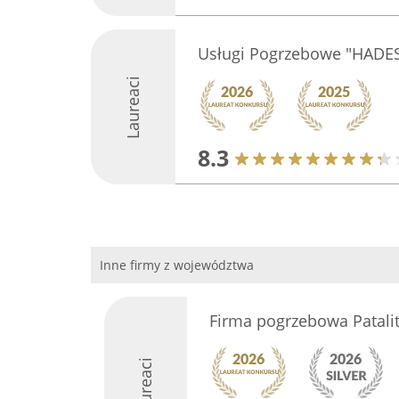
Usługi Pogrzebowe "HADES
Laureaci
8.3
Inne firmy z województwa
Firma pogrzebowa Patalit
Laureaci