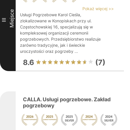
Pokaż więcej >>
Miejsce
Usługi Pogrzebowe Karol Cieśla,
III
zlokalizowane w Konopiskach przy ul.
Częstochowskiej 16, specjalizują się w
kompleksowej organizacji ceremonii
pogrzebowych. Przedsiębiorstwo realizuje
zarówno tradycyjne, jak i świeckie
uroczystości oraz pogrzeby ...
8.6
(7)
CALLA. Usługi pogrzebowe. Zakład
pogrzebowy