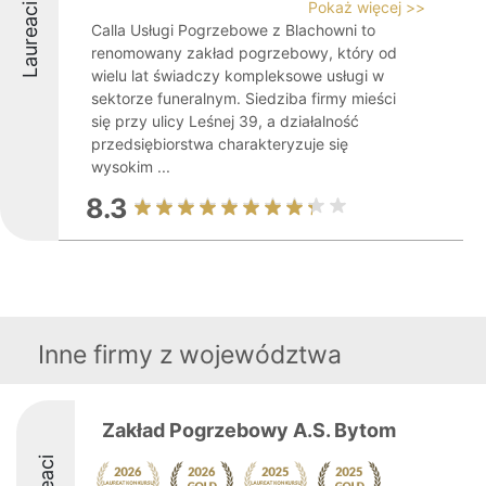
Pokaż więcej >>
Laureaci
Calla Usługi Pogrzebowe z Blachowni to
renomowany zakład pogrzebowy, który od
wielu lat świadczy kompleksowe usługi w
sektorze funeralnym. Siedziba firmy mieści
się przy ulicy Leśnej 39, a działalność
przedsiębiorstwa charakteryzuje się
wysokim ...
8.3
Inne firmy z województwa
Zakład Pogrzebowy A.S. Bytom