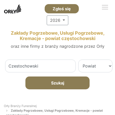
Zgłoś się
2026
Zakłady Pogrzebowe, Usługi Pogrzebowe,
Kremacje - powiat częstochowski
oraz inne firmy z branży nagrodzone przez Orły
Szukaj
Orły Branży Funeralnej
Zakłady Pogrzebowe, Usługi Pogrzebowe, Kremacje - powiat