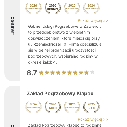
Laureaci
Pokaż więcej >>
Gabriel Usługi Pogrzebowe w Zawierciu
to przedsiębiorstwo z wieloletnim
doświadczeniem, które mieści się przy
ul. Rzemieślniczej 10. Firma specjalizuje
się w pełnej organizacji uroczystości
pogrzebowych, wspierając rodziny w
okresie żałoby ...
8.7
Zakład Pogrzebowy Klapec
Pokaż więcej >>
Zakład Pogrzebowy Klapec to rodzinne