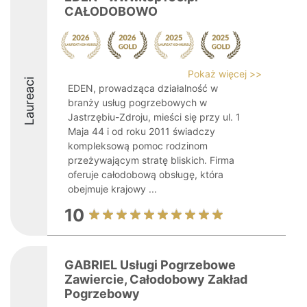
CAŁODOBOWO
Pokaż więcej >>
Laureaci
EDEN, prowadząca działalność w
branży usług pogrzebowych w
Jastrzębiu-Zdroju, mieści się przy ul. 1
Maja 44 i od roku 2011 świadczy
kompleksową pomoc rodzinom
przeżywającym stratę bliskich. Firma
oferuje całodobową obsługę, która
obejmuje krajowy ...
10
GABRIEL Usługi Pogrzebowe
Zawiercie, Całodobowy Zakład
Pogrzebowy