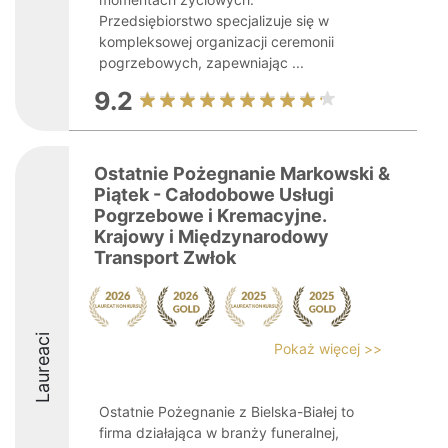
Przedsiębiorstwo specjalizuje się w
kompleksowej organizacji ceremonii
pogrzebowych, zapewniając ...
9.2
Ostatnie Pożegnanie Markowski &
Piątek - Całodobowe Usługi
Pogrzebowe i Kremacyjne.
Krajowy i Międzynarodowy
Transport Zwłok
Laureaci
Pokaż więcej >>
Ostatnie Pożegnanie z Bielska-Białej to
firma działająca w branży funeralnej,