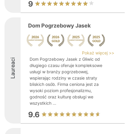
9
Dom Pogrzebowy Jasek
Pokaż więcej >>
Dom Pogrzebowy Jasek z Gliwic od
Laureaci
długiego czasu oferuje kompleksowe
usługi w branży pogrzebowej,
wspierając rodziny w czasie straty
bliskich osób. Firma ceniona jest za
wysoki poziom profesjonalizmu,
godność oraz kulturę obsługi we
wszystkich ...
9.6