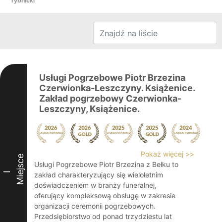
rybnicki
Usługi Pogrzebowe Piotr Brzezina
Czerwionka-Leszczyny. Książenice.
Zakład pogrzebowy Czerwionka-
Leszczyny, Książenice.
Pokaż więcej >>
Miejsce
Usługi Pogrzebowe Piotr Brzezina z Bełku to
I
zakład charakteryzujący się wieloletnim
doświadczeniem w branży funeralnej,
oferujący kompleksową obsługę w zakresie
organizacji ceremonii pogrzebowych.
Przedsiębiorstwo od ponad trzydziestu lat