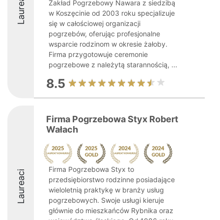
Laureaci
Zakład Pogrzebowy Nawara z siedzibą
w Koszęcinie od 2003 roku specjalizuje
się w całościowej organizacji
pogrzebów, oferując profesjonalne
wsparcie rodzinom w okresie żałoby.
Firma przygotowuje ceremonie
pogrzebowe z należytą starannością, ...
8.5
Firma Pogrzebowa Styx Robert
Wałach
Firma Pogrzebowa Styx to
Laureaci
przedsiębiorstwo rodzinne posiadające
wieloletnią praktykę w branży usług
pogrzebowych. Swoje usługi kieruje
głównie do mieszkańców Rybnika oraz