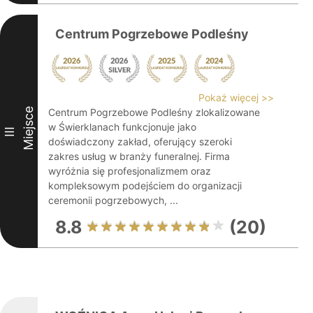
Centrum Pogrzebowe Podleśny
Pokaż więcej >>
Miejsce
Centrum Pogrzebowe Podleśny zlokalizowane
w Świerklanach funkcjonuje jako
III
doświadczony zakład, oferujący szeroki
zakres usług w branży funeralnej. Firma
wyróżnia się profesjonalizmem oraz
kompleksowym podejściem do organizacji
ceremonii pogrzebowych, ...
8.8
(20)