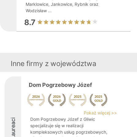
Marklowice, Jankowice, Rybnik oraz
Wodzisław ...
8.7
Inne firmy z województwa
Dom Pogrzebowy Józef
Pokaż więcej >>
Dom Pogrzebowy Józef z Gliwic
Laureaci
specjalizuje się w realizacji
kompleksowych usług pogrzebowych,