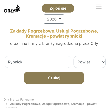
Zgłoś się
2026
Zakłady Pogrzebowe, Usługi Pogrzebowe,
Kremacje - powiat rybnicki
oraz inne firmy z branży nagrodzone przez Orły
Szukaj
Orły Branży Funeralnej
Zakłady Pogrzebowe, Usługi Pogrzebowe, Kremacje - powiat