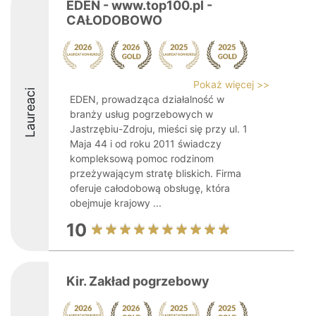
EDEN - www.top100.pl -
CAŁODOBOWO
Pokaż więcej >>
Laureaci
EDEN, prowadząca działalność w
branży usług pogrzebowych w
Jastrzębiu-Zdroju, mieści się przy ul. 1
Maja 44 i od roku 2011 świadczy
kompleksową pomoc rodzinom
przeżywającym stratę bliskich. Firma
oferuje całodobową obsługę, która
obejmuje krajowy ...
10
Kir. Zakład pogrzebowy