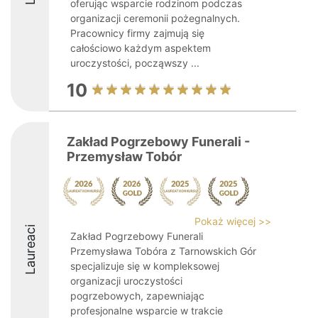
oferując wsparcie rodzinom podczas
organizacji ceremonii pożegnalnych.
Pracownicy firmy zajmują się
całościowo każdym aspektem
uroczystości, począwszy ...
10
Zakład Pogrzebowy Funerali -
Przemysław Tobór
Pokaż więcej >>
Laureaci
Zakład Pogrzebowy Funerali
Przemysława Tobóra z Tarnowskich Gór
specjalizuje się w kompleksowej
organizacji uroczystości
pogrzebowych, zapewniając
profesjonalne wsparcie w trakcie