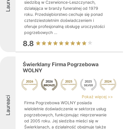
Laureaci
siedzibą w Czerwionce-Leszczynach,
działająca w branży funeralnej od 1979
roku. Przedsiębiorstwo cechuje się ponad
czterdziestoletnim doświadczeniem i
oferuje profesjonalną obsługę uroczystości
pogrzebowych ...
8.8
Świerklany Firma Pogrzebowa
WOLNY
Pokaż więcej >>
Laureaci
Firma Pogrzebowa WOLNY posiada
wieloletnie doświadczenie w sektorze usług
pogrzebowych, funkcjonując nieprzerwanie
od 2005 roku. Jej siedziba mieści się w
Świerklanach, a działalność obejmuje także