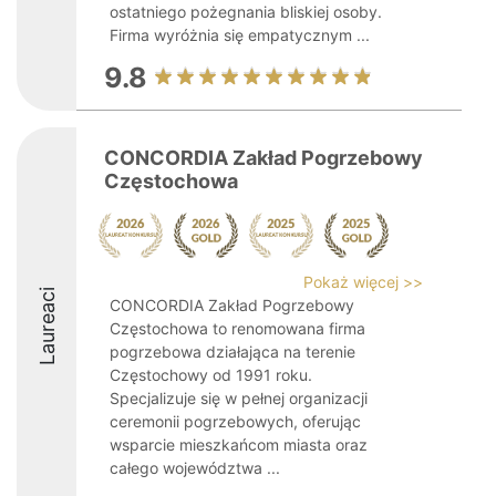
ostatniego pożegnania bliskiej osoby.
Firma wyróżnia się empatycznym ...
9.8
CONCORDIA Zakład Pogrzebowy
Częstochowa
Pokaż więcej >>
Laureaci
CONCORDIA Zakład Pogrzebowy
Częstochowa to renomowana firma
pogrzebowa działająca na terenie
Częstochowy od 1991 roku.
Specjalizuje się w pełnej organizacji
ceremonii pogrzebowych, oferując
wsparcie mieszkańcom miasta oraz
całego województwa ...