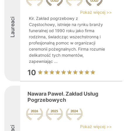
Pokaż więcej >>
Kir. Zakład pogrzebowy z
Laureaci
Częstochowy, istnieje na rynku branży
funeralnej od 1990 roku jako firma
rodzinna, świadcząc wszechstronną i
profesjonalną pomoc w organizacji
ceremonii pożegnalnych. Firma rozumie
delikatność tych momentów,
zapewniając ...
10
Nawara Paweł. Zakład Usług
Pogrzebowych
Pokaż więcej >>