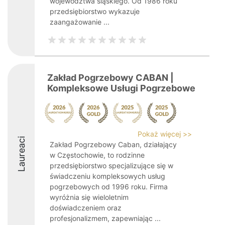
województwa śląskiego. Od 1986 roku
przedsiębiorstwo wykazuje
zaangażowanie ...
Zakład Pogrzebowy CABAN |
Kompleksowe Usługi Pogrzebowe
Pokaż więcej >>
Laureaci
Zakład Pogrzebowy Caban, działający
w Częstochowie, to rodzinne
przedsiębiorstwo specjalizujące się w
świadczeniu kompleksowych usług
pogrzebowych od 1996 roku. Firma
wyróżnia się wieloletnim
doświadczeniem oraz
profesjonalizmem, zapewniając ...