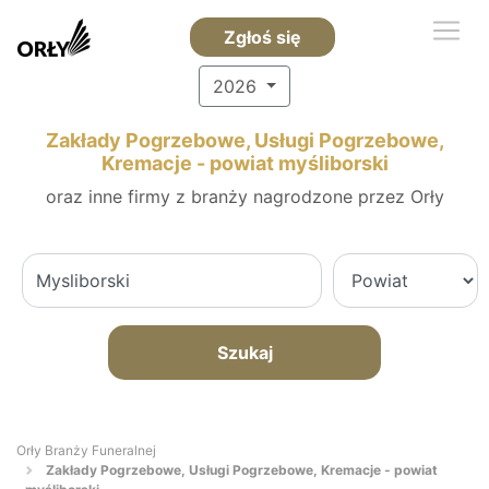
Zgłoś się
2026
Zakłady Pogrzebowe, Usługi Pogrzebowe,
Kremacje - powiat myśliborski
oraz inne firmy z branży nagrodzone przez Orły
Szukaj
Orły Branży Funeralnej
Zakłady Pogrzebowe, Usługi Pogrzebowe, Kremacje - powiat