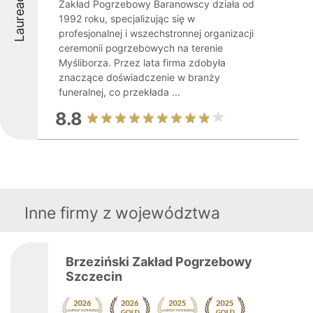
Laureaci
Zakład Pogrzebowy Baranowscy działa od
1992 roku, specjalizując się w
profesjonalnej i wszechstronnej organizacji
ceremonii pogrzebowych na terenie
Myśliborza. Przez lata firma zdobyła
znaczące doświadczenie w branży
funeralnej, co przekłada ...
8.8
Inne firmy z województwa
Brzeziński Zakład Pogrzebowy
Szczecin