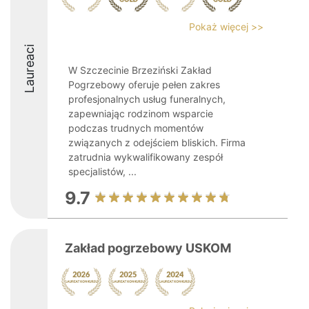
Pokaż więcej >>
Laureaci
W Szczecinie Brzeziński Zakład
Pogrzebowy oferuje pełen zakres
profesjonalnych usług funeralnych,
zapewniając rodzinom wsparcie
podczas trudnych momentów
związanych z odejściem bliskich. Firma
zatrudnia wykwalifikowany zespół
specjalistów, ...
9.7
Zakład pogrzebowy USKOM