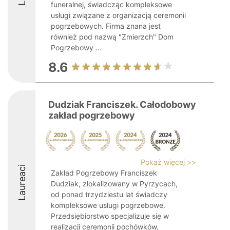
funeralnej, świadcząc kompleksowe
usługi związane z organizacją ceremonii
pogrzebowych. Firma znana jest
również pod nazwą "Zmierzch" Dom
Pogrzebowy ...
8.6
Dudziak Franciszek. Całodobowy
zakład pogrzebowy
Pokaż więcej >>
Laureaci
Zakład Pogrzebowy Franciszek
Dudziak, zlokalizowany w Pyrzycach,
od ponad trzydziestu lat świadczy
kompleksowe usługi pogrzebowe.
Przedsiębiorstwo specjalizuje się w
realizacji ceremonii pochówków,