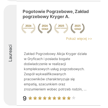
Pogotowie Pogrzebowe, Zakład
pogrzebowy Kryger A.
Pokaż więcej >>
Laureaci
Zakład Pogrzebowy Alicja Kryger działa
w Gryficach i posiada bogate
doświadczenie w realizacji
kompleksowych usług pogrzebowych.
Zespół wykwalifikowanych
pracowników charakteryzuje się
empatią, szacunkiem oraz
zrozumieniem wobec potrzeb rodzin, ...
9