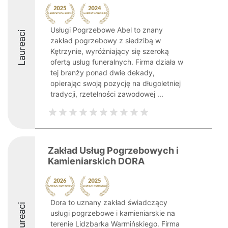
Usługi Pogrzebowe Abel to znany
Laureaci
zakład pogrzebowy z siedzibą w
Kętrzynie, wyróżniający się szeroką
ofertą usług funeralnych. Firma działa w
tej branży ponad dwie dekady,
opierając swoją pozycję na długoletniej
tradycji, rzetelności zawodowej ...
Zakład Usług Pogrzebowych i
Kamieniarskich DORA
Dora to uznany zakład świadczący
Laureaci
usługi pogrzebowe i kamieniarskie na
terenie Lidzbarka Warmińskiego. Firma