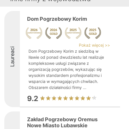
Dom Pogrzebowy Korim
Pokaż więcej >>
Laureaci
Dom Pogrzebowy Korim z siedzibą w
Iławie od ponad dwudziestu lat realizuje
kompleksowe usługi związane z
organizacją pogrzebów, wykazując się
wysokim standardem profesjonalizmu i
wsparcia w wymagających chwilach.
Obszarem działalności firmy ...
9.2
Zakład Pogrzebowy Oremus
Nowe Miasto Lubawskie