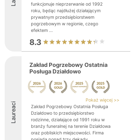
funkcjonuje nieprzerwanie od 1992
roku, będąc najdłużej działającym
prywatnym przedsiębiorstwem
pogrzebowym w regionie, czego
efektem ...
8.3
Zakład Pogrzebowy Ostatnia
Posługa Działdowo
Pokaż więcej >>
Laureaci
Zakład Pogrzebowy Ostatnia Posługa
Działdowo to przedsiębiorstwo
rodzinne, działające od 1991 roku w
branży funeralnej na terenie Działdowa
oraz pobliskich miejscowości. Firma
posiada ponad trzy dekady