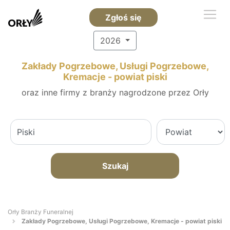
Zgłoś się
2026
Zakłady Pogrzebowe, Usługi Pogrzebowe,
Kremacje - powiat piski
oraz inne firmy z branży nagrodzone przez Orły
Szukaj
Orły Branży Funeralnej
Zakłady Pogrzebowe, Usługi Pogrzebowe, Kremacje - powiat piski