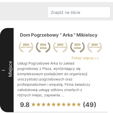
Dom Pogrzebowy " Arka " Mikielscy
Pokaż więcej >>
Miejsce
Usługi Pogrzebowe Arka to zakład
pogrzebowy z Pisza, wyróżniający się
I
kompleksowym podejściem do organizacji
uroczystości pogrzebowych oraz
profesjonalizmem i empatią. Firma świadczy
całodobową usługę odbioru zmarłych z
różnych miejsc, zapewnia ...
9.8
(49)