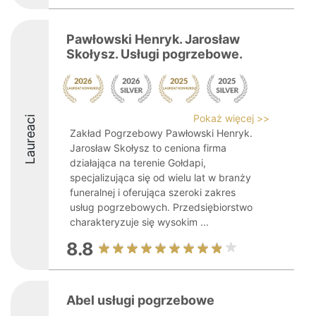
Pawłowski Henryk. Jarosław
Skołysz. Usługi pogrzebowe.
Pokaż więcej >>
Laureaci
Zakład Pogrzebowy Pawłowski Henryk.
Jarosław Skołysz to ceniona firma
działająca na terenie Gołdapi,
specjalizująca się od wielu lat w branży
funeralnej i oferująca szeroki zakres
usług pogrzebowych. Przedsiębiorstwo
charakteryzuje się wysokim ...
8.8
Abel usługi pogrzebowe