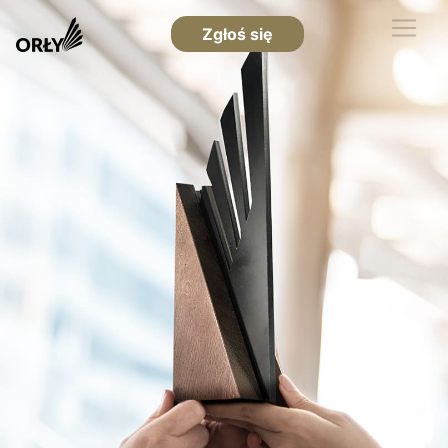
Zgłoś się