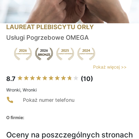
LAUREAT PLEBISCYTU ORŁY
Usługi Pogrzebowe OMEGA
Pokaż więcej >>
8.7
(10)
Wronki, Wronki
Pokaż numer telefonu
O firmie:
Oceny na poszczególnych stronach