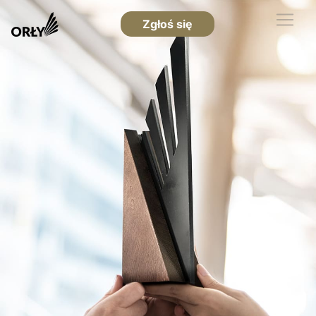
Zgłoś się