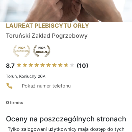
LAUREAT PLEBISCYTU ORŁY
Toruński Zakład Pogrzebowy
8.7
(10)
Toruń, Koniuchy 26A
Pokaż numer telefonu
O firmie:
Oceny na poszczególnych stronach
Tylko zalogowani użytkownicy maja dostęp do tych