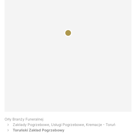
Orły Branży Funeralnej
Zakłady Pogrzebowe, Usługi Pogrzebowe, Kremacje - Toruń
Toruński Zakład Pogrzebowy