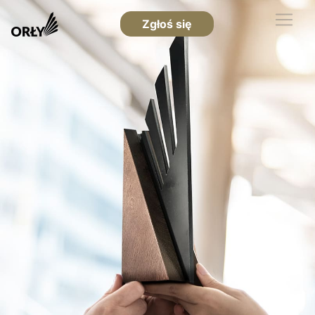
Zgłoś się