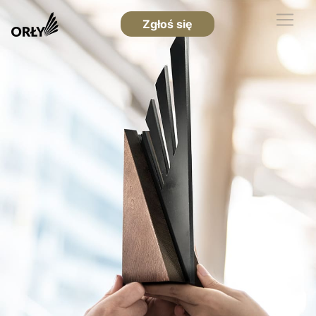
Zgłoś się