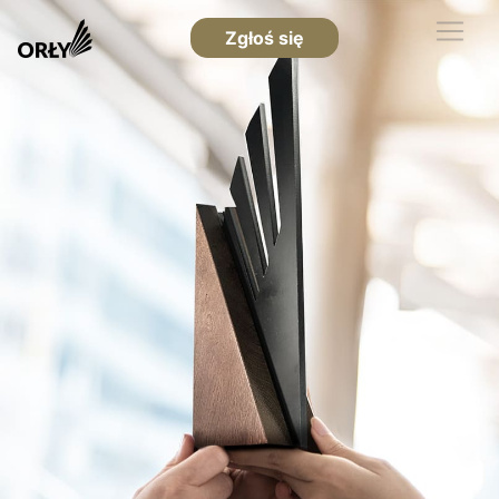
Zgłoś się