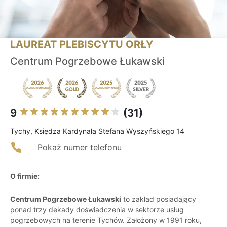
LAUREAT PLEBISCYTU ORŁY
Centrum Pogrzebowe Łukawski
9
(31)
Tychy, Księdza Kardynała Stefana Wyszyńskiego 14
Pokaż numer telefonu
O firmie:
Centrum Pogrzebowe Łukawski
to zakład posiadający
ponad trzy dekady doświadczenia w sektorze usług
pogrzebowych na terenie Tychów. Założony w 1991 roku,