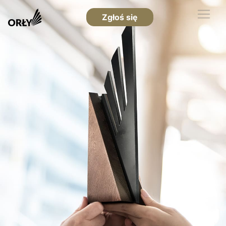
Zgłoś się