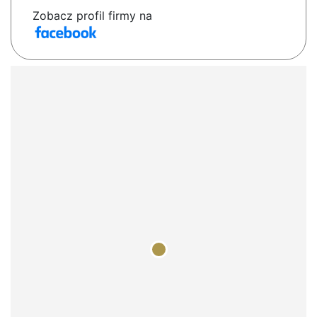
Zobacz profil firmy na