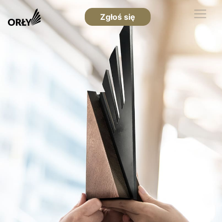
Zgłoś się