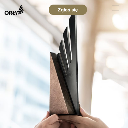
Zgłoś się