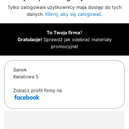
Tylko zalogowani użytkownicy maja dostęp do tych
danych.
Kliknij, aby się zalogować.
To Twoja firma
?
Gratulacje!
Sprawdź jak odebrać materiały
promocyjne!
Sanok
Kwiatowa 5
Zobacz profil firmy na