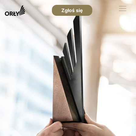
Zgłoś się