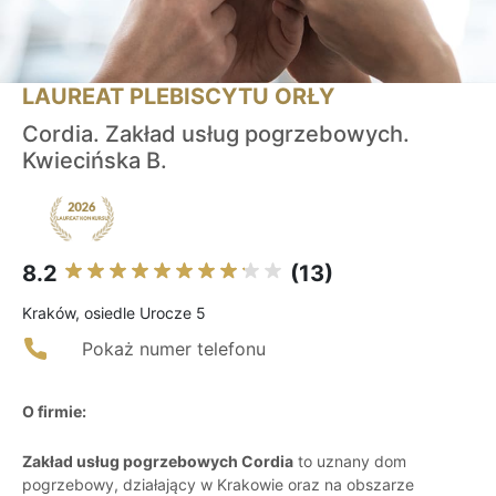
LAUREAT PLEBISCYTU ORŁY
Cordia. Zakład usług pogrzebowych.
Kwiecińska B.
8.2
(13)
Kraków, osiedle Urocze 5
Pokaż numer telefonu
O firmie:
Zakład usług pogrzebowych Cordia
to uznany dom
pogrzebowy, działający w Krakowie oraz na obszarze