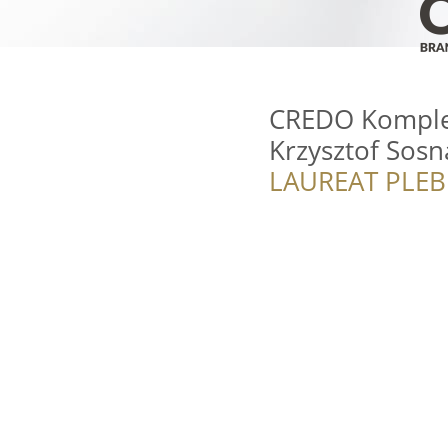
CREDO Komple
Krzysztof Sosn
LAUREAT PLEB