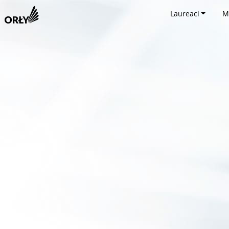
Laureaci
M