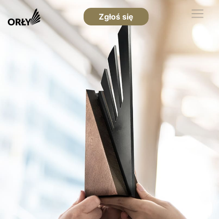
Zgłoś się