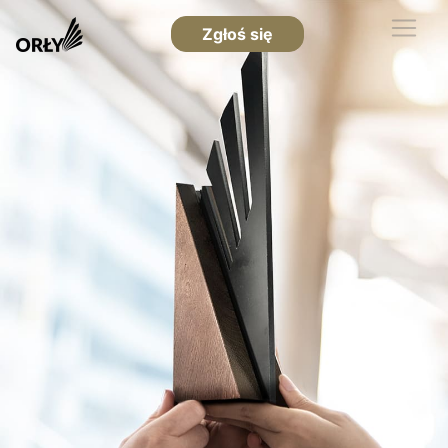
Zgłoś się