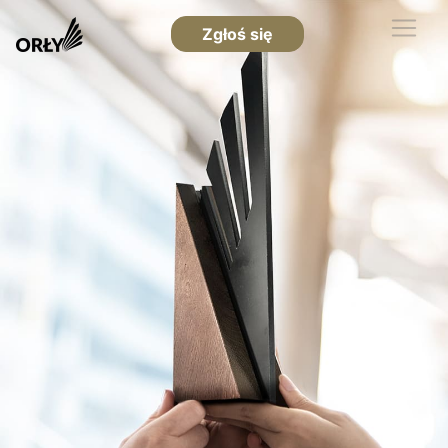
Zgłoś się