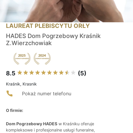
LAUREAT PLEBISCYTU ORŁY
HADES Dom Pogrzebowy Kraśnik
Z.Wierzchowiak
8.5
(5)
Kraśnik, Krasnik
Pokaż numer telefonu
O firmie:
Dom Pogrzebowy HADES
w Kraśniku oferuje
kompleksowe i profesjonalne usługi funeralne,