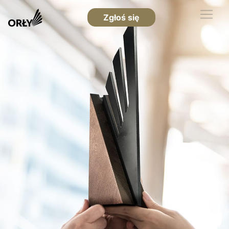
Zgłoś się