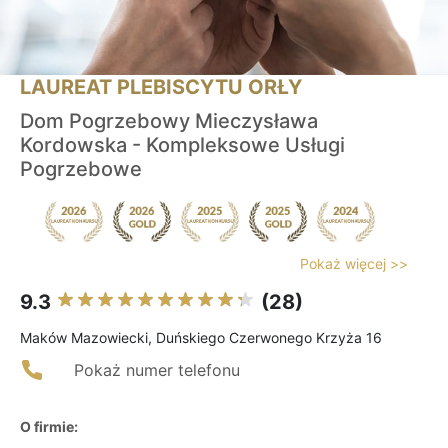
LAUREAT PLEBISCYTU ORŁY
Dom Pogrzebowy Mieczysława
Kordowska - Kompleksowe Usługi
Pogrzebowe
Pokaż więcej >>
9.3
(28)
Maków Mazowiecki, Duńskiego Czerwonego Krzyża 16
Pokaż numer telefonu
O firmie: