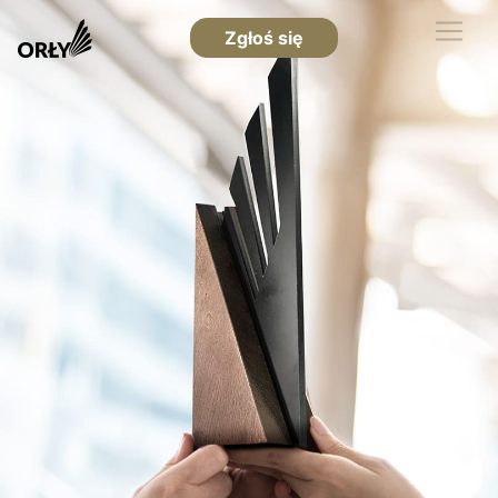
Zgłoś się