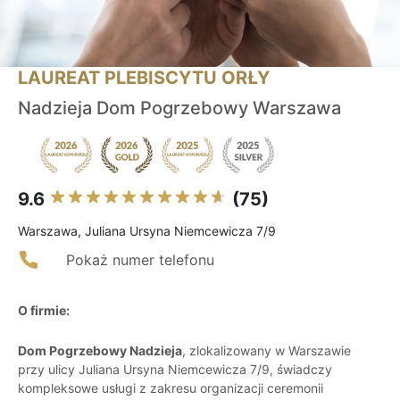
LAUREAT PLEBISCYTU ORŁY
Nadzieja Dom Pogrzebowy Warszawa
9.6
(75)
Warszawa, Juliana Ursyna Niemcewicza 7/9
Pokaż numer telefonu
O firmie:
Dom Pogrzebowy Nadzieja
, zlokalizowany w Warszawie
przy ulicy Juliana Ursyna Niemcewicza 7/9, świadczy
kompleksowe usługi z zakresu organizacji ceremonii