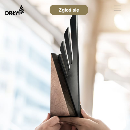
Zgłoś się