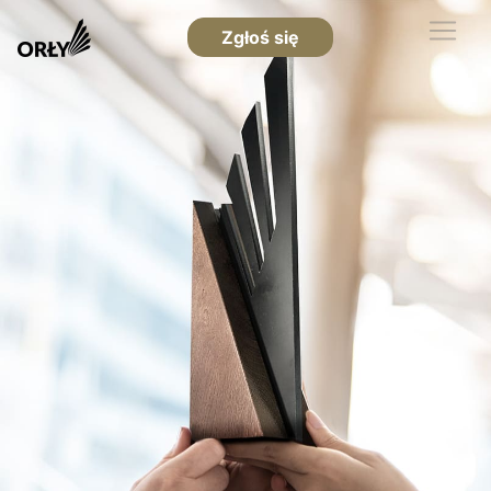
Zgłoś się