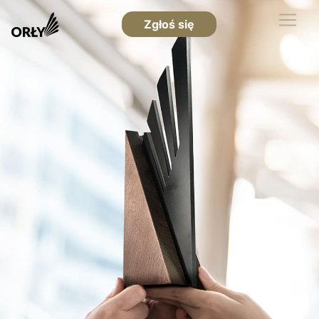
Zgłoś się