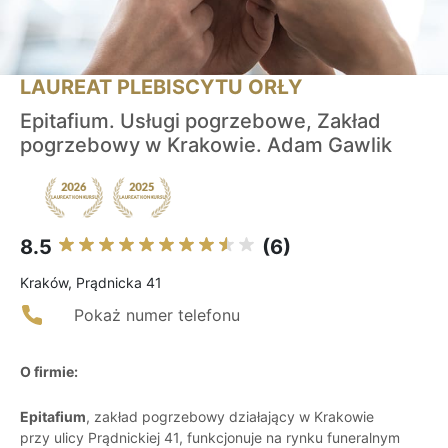
LAUREAT PLEBISCYTU ORŁY
Epitafium. Usługi pogrzebowe, Zakład
pogrzebowy w Krakowie. Adam Gawlik
8.5
(6)
Kraków, Prądnicka 41
Pokaż numer telefonu
O firmie:
Epitafium
, zakład pogrzebowy działający w Krakowie
przy ulicy Prądnickiej 41, funkcjonuje na rynku funeralnym