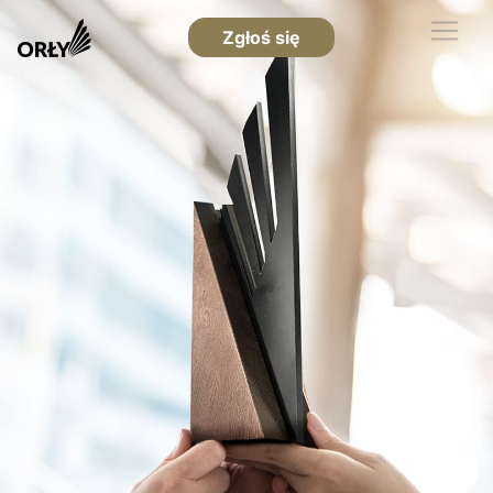
Zgłoś się