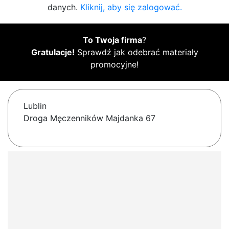
danych.
Kliknij, aby się zalogować.
To Twoja firma
?
Gratulacje!
Sprawdź jak odebrać materiały
promocyjne!
Lublin
Droga Męczenników Majdanka 67