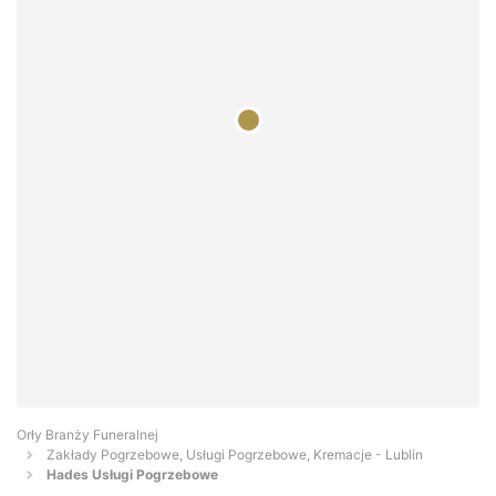
Orły Branży Funeralnej
Zakłady Pogrzebowe, Usługi Pogrzebowe, Kremacje - Lublin
Hades Usługi Pogrzebowe