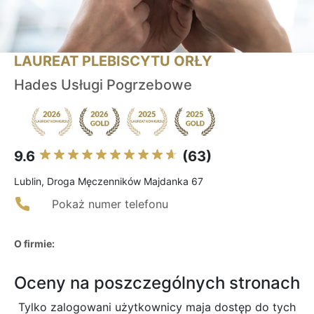
LAUREAT PLEBISCYTU ORŁY
Hades Usługi Pogrzebowe
9.6
(63)
Lublin, Droga Męczenników Majdanka 67
Pokaż numer telefonu
O firmie:
Oceny na poszczególnych stronach
Tylko zalogowani użytkownicy maja dostęp do tych