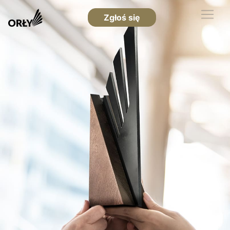
Zgłoś się