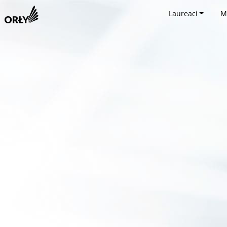
Laureaci
M