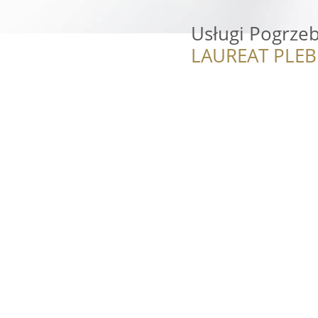
Usługi Pogrze
LAUREAT PLEB