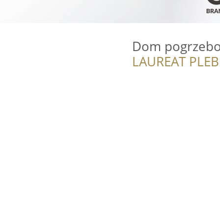
Dom pogrzeb
LAUREAT PLEB