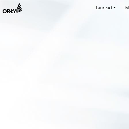
Laureaci
M