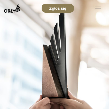
Zgłoś się