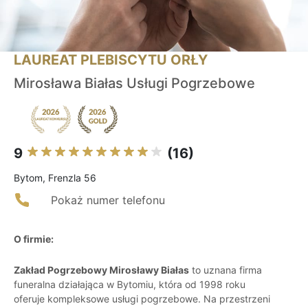
LAUREAT PLEBISCYTU ORŁY
Mirosława Białas Usługi Pogrzebowe
9
(16)
Bytom, Frenzla 56
Pokaż numer telefonu
O firmie:
Zakład Pogrzebowy Mirosławy Białas
to uznana firma
funeralna działająca w Bytomiu, która od 1998 roku
oferuje kompleksowe usługi pogrzebowe. Na przestrzeni