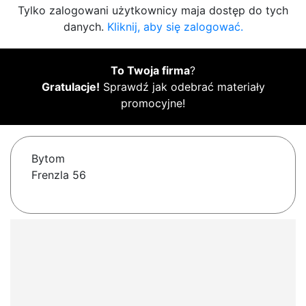
Tylko zalogowani użytkownicy maja dostęp do tych
danych.
Kliknij, aby się zalogować.
To Twoja firma
?
Gratulacje!
Sprawdź jak odebrać materiały
promocyjne!
Bytom
Frenzla 56