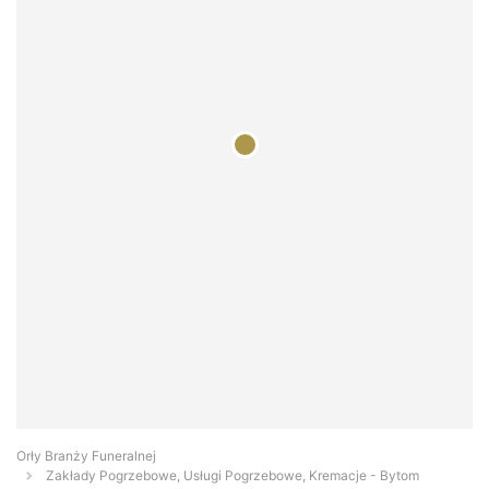
Orły Branży Funeralnej
Zakłady Pogrzebowe, Usługi Pogrzebowe, Kremacje - Bytom