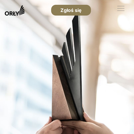
Zgłoś się