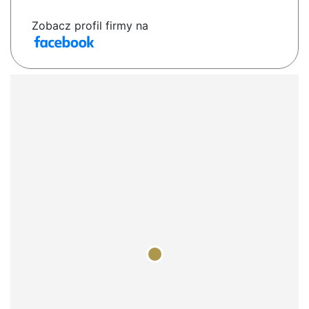
Zobacz profil firmy na