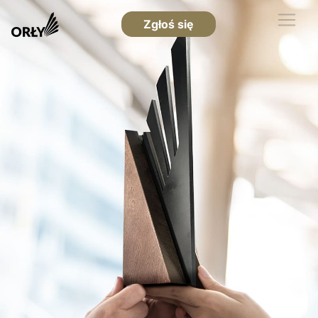
Zgłoś się