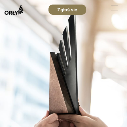
Zgłoś się