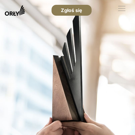
Zgłoś się