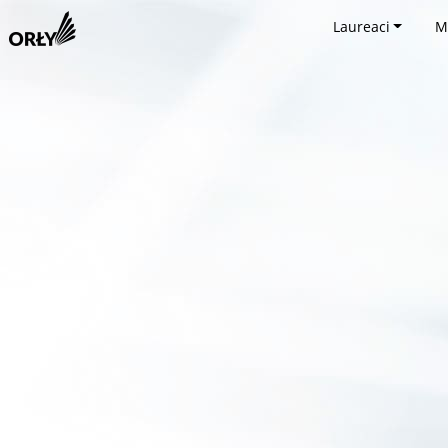
Laureaci
M