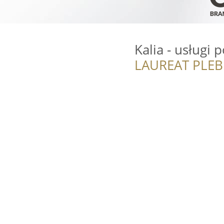
Kalia - usługi
LAUREAT PLEB