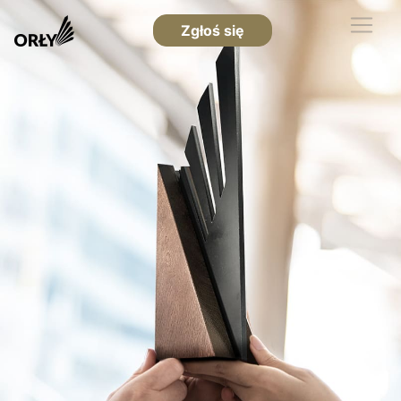
Zgłoś się