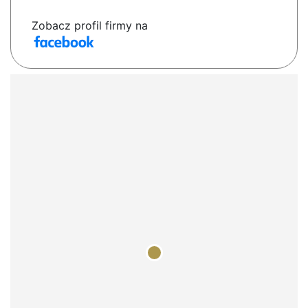
Zobacz profil firmy na