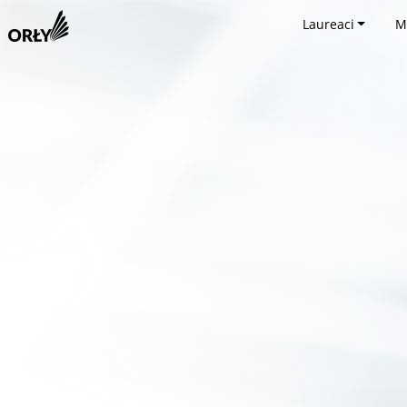
Laureaci
M