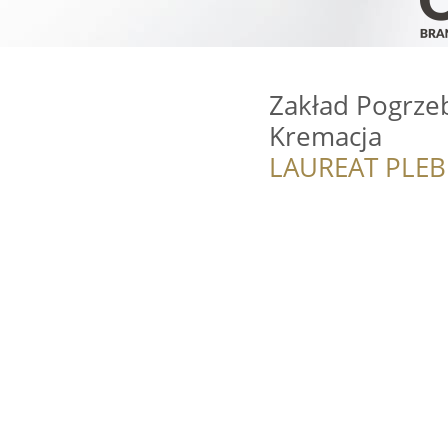
Zakład Pogrze
Kremacja
LAUREAT PLEB