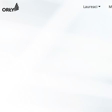
Laureaci
M