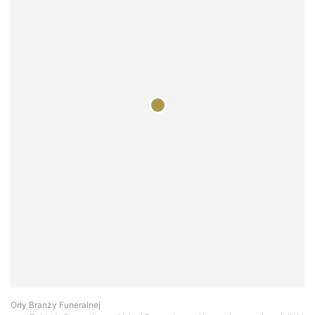
Orły Branży Funeralnej