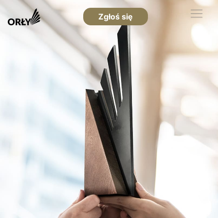
Zgłoś się