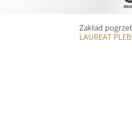
Zakład pogrz
LAUREAT PLEB