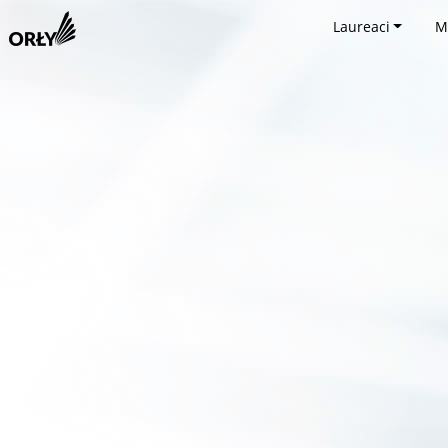
Laureaci
M