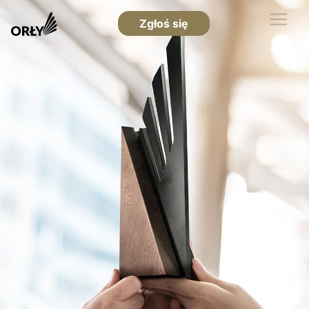
Zgłoś się